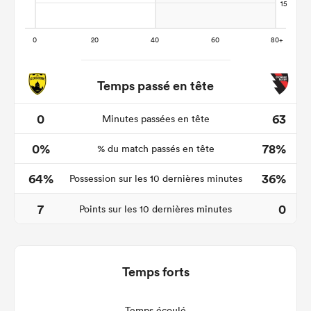
Temps passé en tête
0
63
Minutes passées en tête
0%
78%
% du match passés en tête
64%
36%
Possession sur les 10 dernières minutes
7
0
Points sur les 10 dernières minutes
Temps forts
Temps écoulé