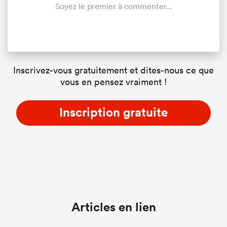
Soyez le premier à commenter...
Inscrivez-vous gratuitement et dites-nous ce que
vous en pensez vraiment !
Inscription gratuite
Articles en lien