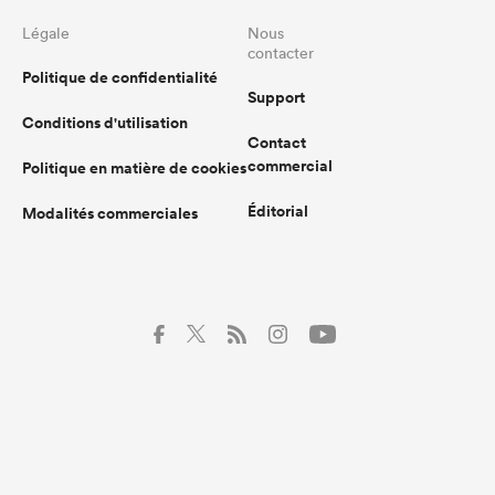
Légale
Nous
contacter
Politique de confidentialité
Support
Conditions d'utilisation
Contact
commercial
Politique en matière de cookies
Éditorial
Modalités commerciales