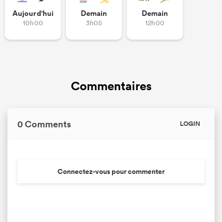
Aujourd'hui
Demain
Demain
10h00
3h05
12h00
Commentaires
0 Comments
LOGIN
Connectez-vous pour commenter