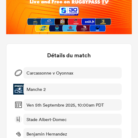
Détails du match
Carcassonne v Oyonnax
Manche 2
Ven 5th Septembre 2025, 10:00am PDT
Stade Albert-Domec
Benjamin Hernandez