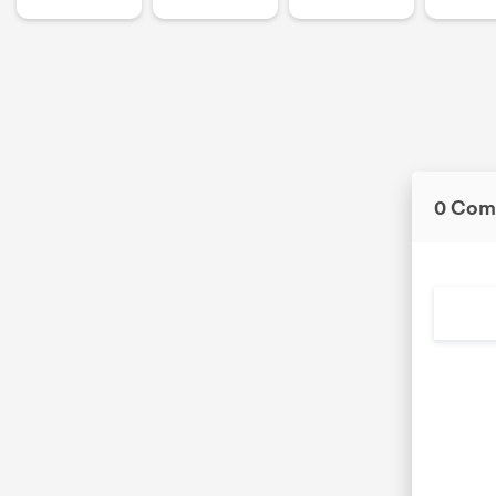
0 Com