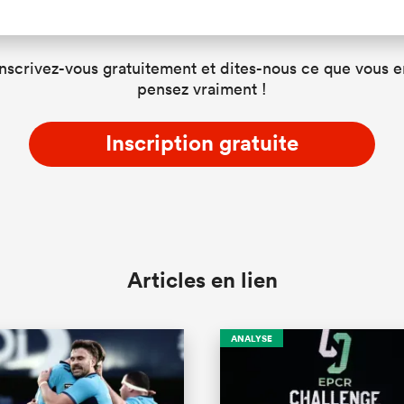
Inscrivez-vous gratuitement et dites-nous ce que vous e
pensez vraiment !
Inscription gratuite
Articles en lien
ANALYSE