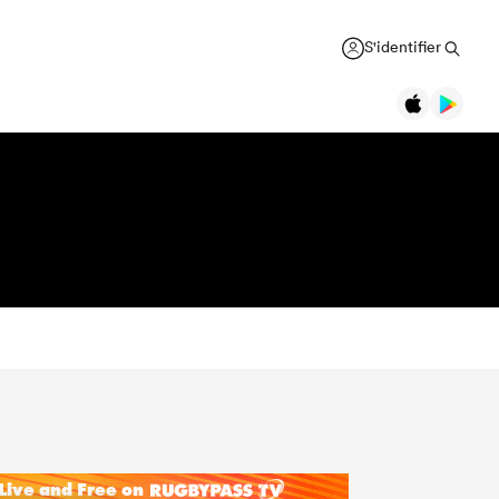
S'identifier