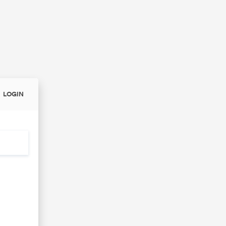
LOGIN