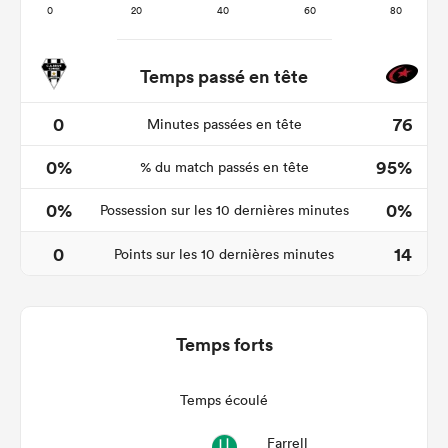
Temps passé en tête
0
76
Minutes passées en tête
0%
95%
% du match passés en tête
0%
0%
Possession sur les 10 dernières minutes
0
14
Points sur les 10 dernières minutes
Temps forts
Temps écoulé
Farrell