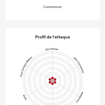
Commencer
Profil de l'attaque