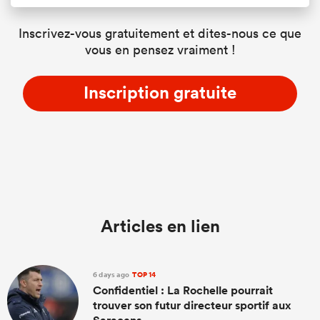
Inscrivez-vous gratuitement et dites-nous ce que
vous en pensez vraiment !
Inscription gratuite
Articles en lien
6 days ago
TOP 14
Confidentiel : La Rochelle pourrait
trouver son futur directeur sportif aux