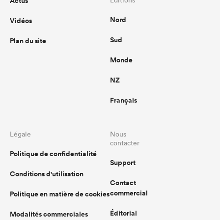
Actus
Nord
Vidéos
Sud
Plan du site
Monde
NZ
Français
Légale
Nous
contacter
Politique de confidentialité
Support
Conditions d'utilisation
Contact
commercial
Politique en matière de cookies
Éditorial
Modalités commerciales