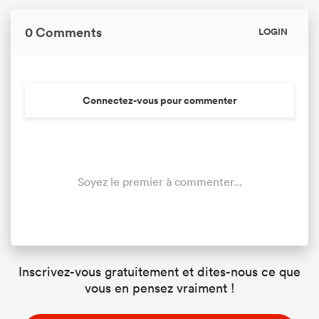
0 Comments
LOGIN
Connectez-vous pour commenter
Soyez le premier à commenter...
Inscrivez-vous gratuitement et dites-nous ce que
vous en pensez vraiment !