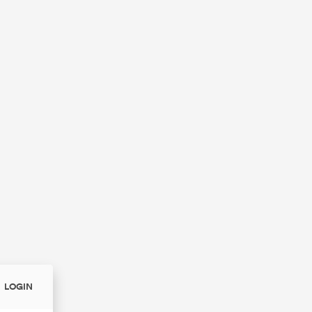
LOGIN