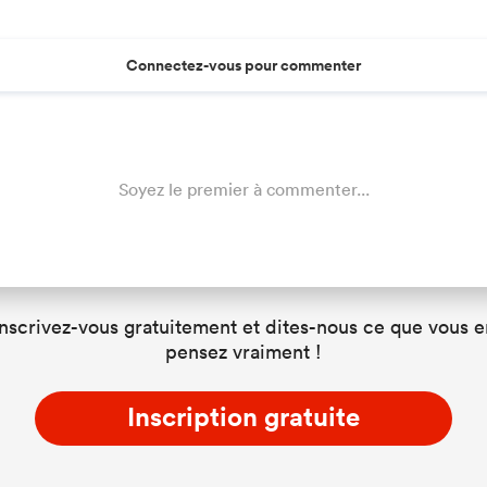
Connectez-vous pour commenter
Soyez le premier à commenter...
Inscrivez-vous gratuitement et dites-nous ce que vous e
pensez vraiment !
Inscription gratuite