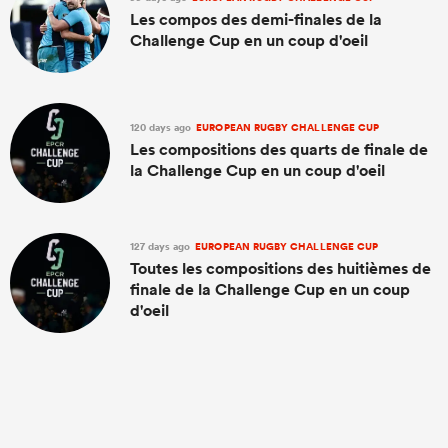
Les compos des demi-finales de la
Challenge Cup en un coup d'oeil
120 days ago
EUROPEAN RUGBY CHALLENGE CUP
Les compositions des quarts de finale de
la Challenge Cup en un coup d'oeil
127 days ago
EUROPEAN RUGBY CHALLENGE CUP
Toutes les compositions des huitièmes de
finale de la Challenge Cup en un coup
d'oeil