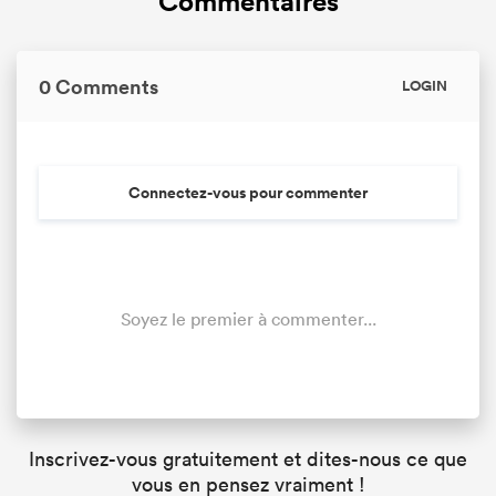
Commentaires
0 Comments
LOGIN
Connectez-vous pour commenter
Soyez le premier à commenter...
Inscrivez-vous gratuitement et dites-nous ce que
vous en pensez vraiment !