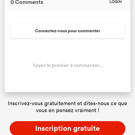
0 Comments
LOGIN
Connectez-vous pour commenter
Soyez le premier à commenter...
Inscrivez-vous gratuitement et dites-nous ce que
vous en pensez vraiment !
Inscription gratuite