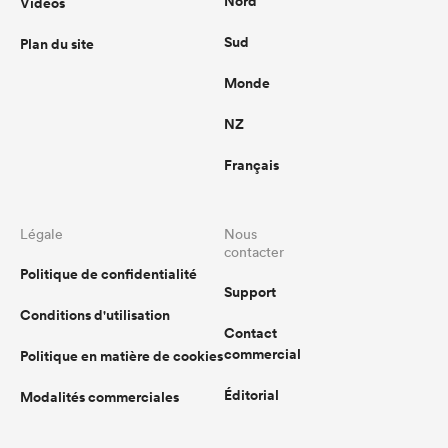
Nord
Vidéos
Sud
Plan du site
Monde
NZ
Français
Légale
Nous
contacter
Politique de confidentialité
Support
Conditions d'utilisation
Contact
commercial
Politique en matière de cookies
Éditorial
Modalités commerciales