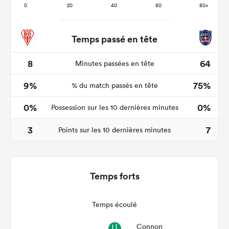
Temps passé en tête
8
64
Minutes passées en tête
9%
75%
% du match passés en tête
0%
0%
Possession sur les 10 dernières minutes
3
7
Points sur les 10 dernières minutes
Temps forts
Temps écoulé
Connon