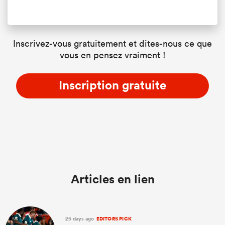
Inscrivez-vous gratuitement et dites-nous ce que
vous en pensez vraiment !
Inscription gratuite
Articles en lien
25 days ago
EDITORS PICK