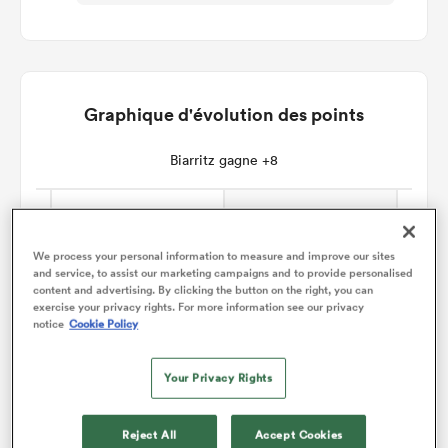
Graphique d'évolution des points
Biarritz gagne +8
We process your personal information to measure and improve our sites
and service, to assist our marketing campaigns and to provide personalised
content and advertising. By clicking the button on the right, you can
exercise your privacy rights. For more information see our privacy
notice
Cookie Policy
Your Privacy Rights
Reject All
Accept Cookies