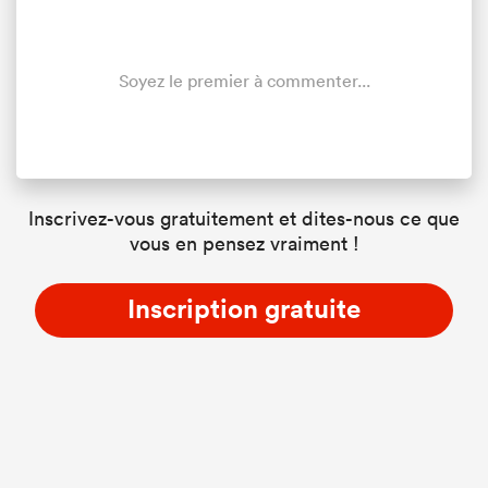
Soyez le premier à commenter...
Inscrivez-vous gratuitement et dites-nous ce que
vous en pensez vraiment !
Inscription gratuite