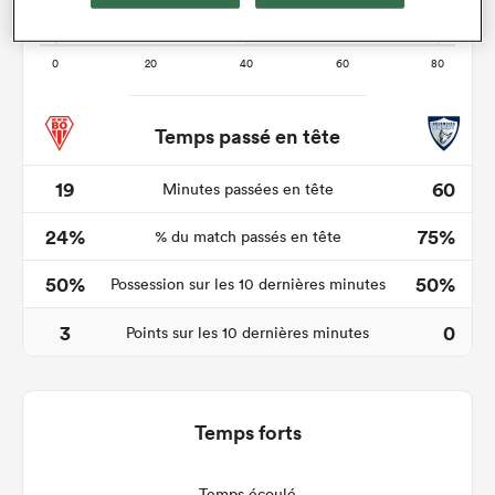
Temps passé en tête
19
60
Minutes passées en tête
24%
75%
% du match passés en tête
50%
50%
Possession sur les 10 dernières minutes
3
0
Points sur les 10 dernières minutes
Temps forts
Temps écoulé