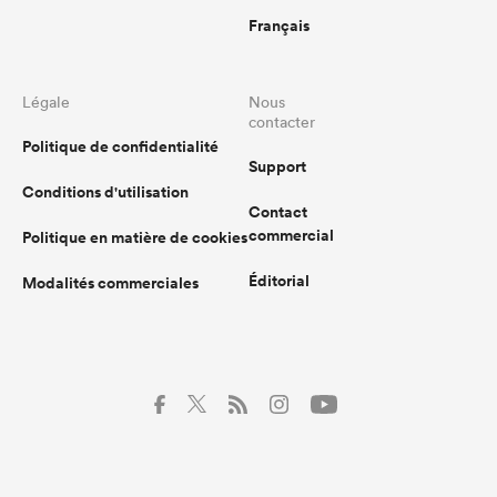
Français
Légale
Nous
contacter
Politique de confidentialité
Support
Conditions d'utilisation
Contact
commercial
Politique en matière de cookies
Éditorial
Modalités commerciales