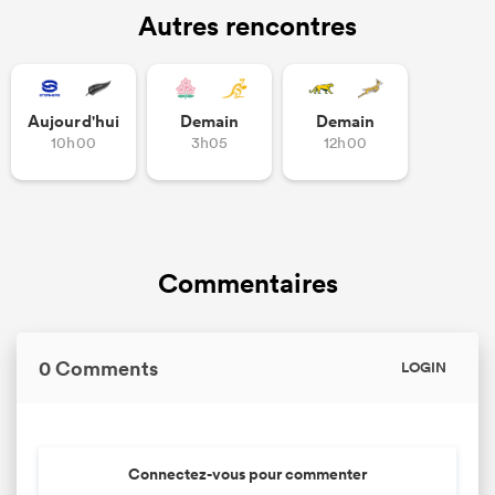
Autres rencontres
Aujourd'hui
Demain
Demain
10h00
3h05
12h00
Commentaires
0 Comments
LOGIN
Connectez-vous pour commenter