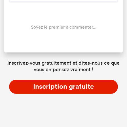
Soyez le premier à commenter...
Inscrivez-vous gratuitement et dites-nous ce que
vous en pensez vraiment !
Inscription gratuite