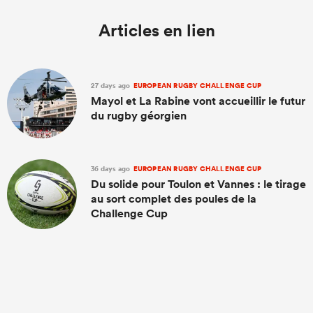
Articles en lien
27 days ago
EUROPEAN RUGBY CHALLENGE CUP
Mayol et La Rabine vont accueillir le futur
du rugby géorgien
36 days ago
EUROPEAN RUGBY CHALLENGE CUP
Du solide pour Toulon et Vannes : le tirage
au sort complet des poules de la
Challenge Cup