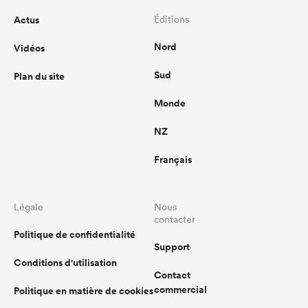
Actus
Éditions
Nord
Vidéos
Sud
Plan du site
Monde
NZ
Français
Légale
Nous
contacter
Politique de confidentialité
Support
Conditions d'utilisation
Contact
commercial
Politique en matière de cookies