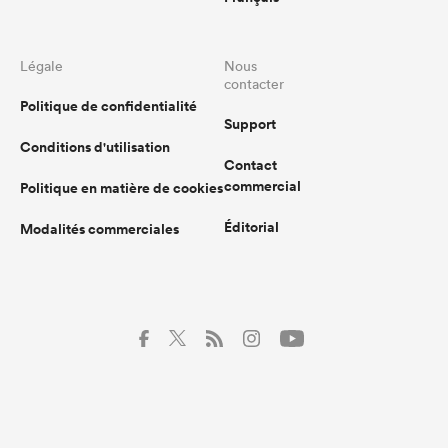
Légale
Nous
contacter
Politique de confidentialité
Support
Conditions d'utilisation
Contact
commercial
Politique en matière de cookies
Éditorial
Modalités commerciales