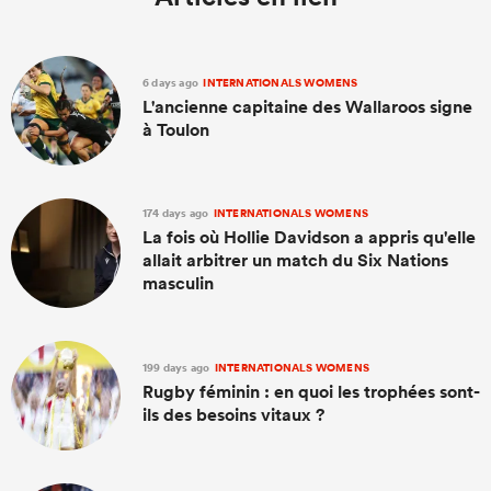
6 days ago
INTERNATIONALS WOMENS
L'ancienne capitaine des Wallaroos signe
à Toulon
174 days ago
INTERNATIONALS WOMENS
La fois où Hollie Davidson a appris qu'elle
allait arbitrer un match du Six Nations
masculin
199 days ago
INTERNATIONALS WOMENS
Rugby féminin : en quoi les trophées sont-
ils des besoins vitaux ?