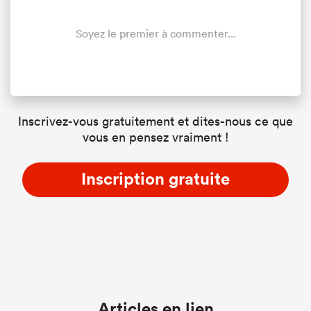
Soyez le premier à commenter...
Inscrivez-vous gratuitement et dites-nous ce que
vous en pensez vraiment !
Inscription gratuite
Articles en lien