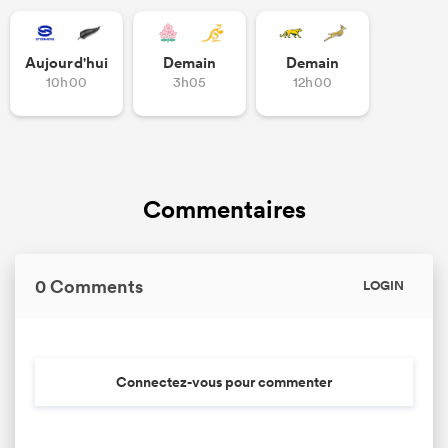
Aujourd'hui
Demain
Demain
10h00
3h05
12h00
Commentaires
0 Comments
LOGIN
Connectez-vous pour commenter