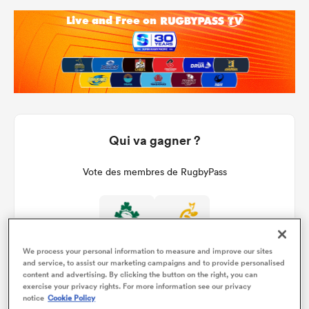
Qui va gagner ?
Vote des membres de RugbyPass
100%
0%
We process your personal information to measure and improve our sites
and service, to assist our marketing campaigns and to provide personalised
content and advertising. By clicking the button on the right, you can
exercise your privacy rights. For more information see our privacy
notice
Cookie Policy