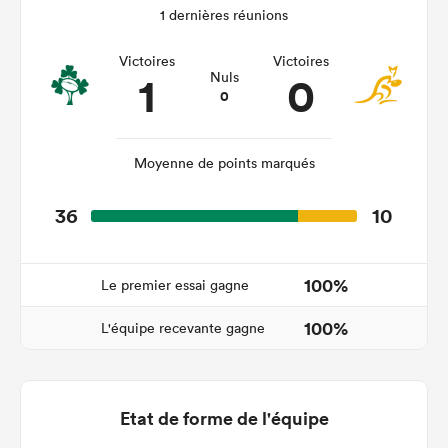
1 dernières réunions
Victoires
Victoires
1
0
Nuls
0
Moyenne de points marqués
36
10
100%
Le premier essai gagne
100%
L'équipe recevante gagne
Etat de forme de l'équipe