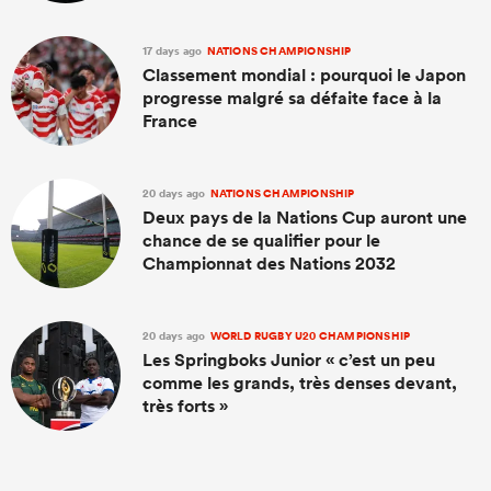
17 days ago
NATIONS CHAMPIONSHIP
Classement mondial : pourquoi le Japon
progresse malgré sa défaite face à la
France
20 days ago
NATIONS CHAMPIONSHIP
Deux pays de la Nations Cup auront une
chance de se qualifier pour le
Championnat des Nations 2032
20 days ago
WORLD RUGBY U20 CHAMPIONSHIP
Les Springboks Junior « c’est un peu
comme les grands, très denses devant,
très forts »