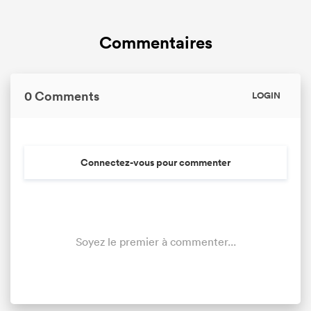
Commentaires
0 Comments
LOGIN
Connectez-vous pour commenter
Soyez le premier à commenter...