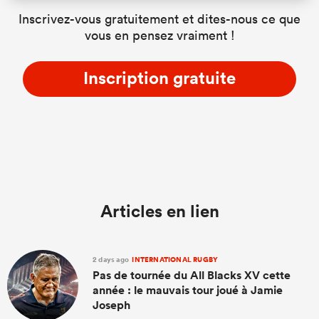
Inscrivez-vous gratuitement et dites-nous ce que
vous en pensez vraiment !
Inscription gratuite
Articles en lien
2 days ago
INTERNATIONAL RUGBY
Pas de tournée du All Blacks XV cette
année : le mauvais tour joué à Jamie
Joseph