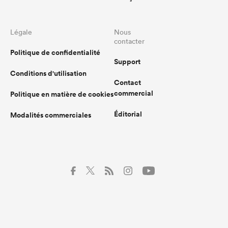
Légale
Nous
contacter
Politique de confidentialité
Support
Conditions d'utilisation
Contact
commercial
Politique en matière de cookies
Éditorial
Modalités commerciales