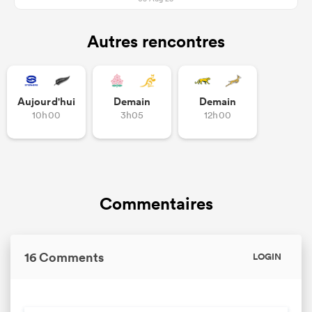
Autres rencontres
Aujourd'hui
Demain
Demain
10h00
3h05
12h00
Commentaires
16 Comments
LOGIN