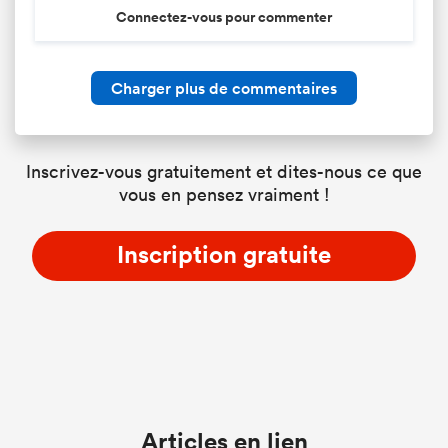
Connectez-vous pour commenter
Charger plus de commentaires
Inscrivez-vous gratuitement et dites-nous ce que
vous en pensez vraiment !
Inscription gratuite
Articles en lien