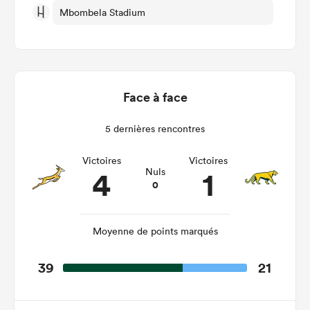
Mbombela Stadium
Face à face
5 dernières rencontres
Victoires
Victoires
4
1
Nuls
0
Moyenne de points marqués
39
21