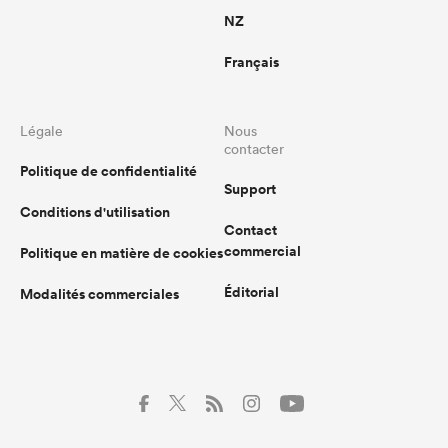
NZ
Français
Légale
Nous
contacter
Politique de confidentialité
Support
Conditions d'utilisation
Contact
commercial
Politique en matière de cookies
Éditorial
Modalités commerciales