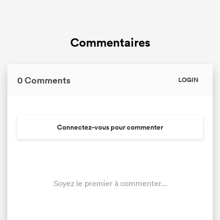
Commentaires
0 Comments
LOGIN
Connectez-vous pour commenter
Soyez le premier à commenter...