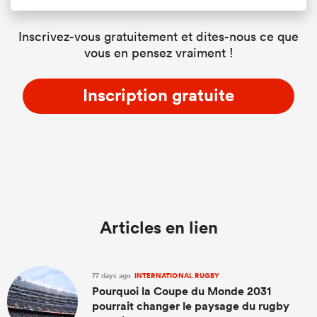
Inscrivez-vous gratuitement et dites-nous ce que
vous en pensez vraiment !
Inscription gratuite
Articles en lien
77 days ago
INTERNATIONAL RUGBY
Pourquoi la Coupe du Monde 2031
pourrait changer le paysage du rugby