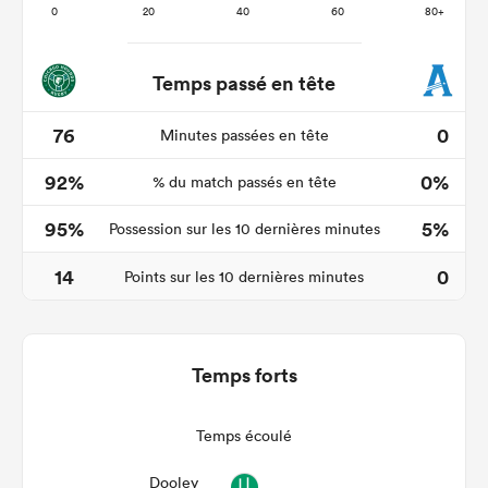
Temps passé en tête
76
0
Minutes passées en tête
92%
0%
% du match passés en tête
95%
5%
Possession sur les 10 dernières minutes
14
0
Points sur les 10 dernières minutes
Temps forts
Temps écoulé
Dooley