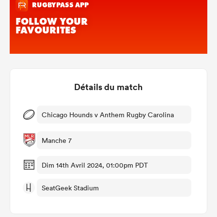
Détails du match
Chicago Hounds v Anthem Rugby Carolina
Manche 7
Dim 14th Avril 2024, 01:00pm PDT
SeatGeek Stadium