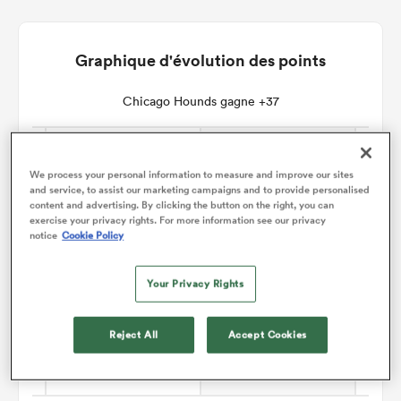
Graphique d'évolution des points
Chicago Hounds gagne +37
We process your personal information to measure and improve our sites
and service, to assist our marketing campaigns and to provide personalised
content and advertising. By clicking the button on the right, you can
exercise your privacy rights. For more information see our privacy
notice
Cookie Policy
Your Privacy Rights
Reject All
Accept Cookies