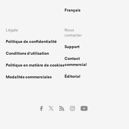
Français
Légale
Nous
contacter
Politique de confidentialité
Support
Conditions d'utilisation
Contact
commercial
Politique en matière de cookies
Éditorial
Modalités commerciales