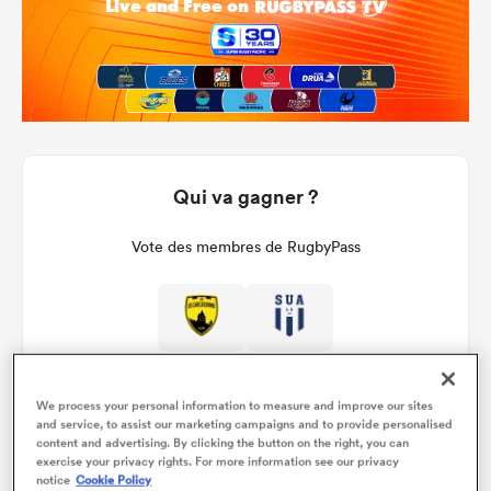
Qui va gagner ?
Vote des membres de RugbyPass
We process your personal information to measure and improve our sites
and service, to assist our marketing campaigns and to provide personalised
content and advertising. By clicking the button on the right, you can
exercise your privacy rights. For more information see our privacy
Détails du match
notice
Cookie Policy