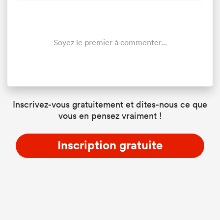
Soyez le premier à commenter...
Inscrivez-vous gratuitement et dites-nous ce que
vous en pensez vraiment !
Inscription gratuite