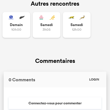
Autres rencontres
Demain
Samedi
Samedi
10h00
3h05
12h00
Commentaires
0 Comments
LOGIN
Connectez-vous pour commenter