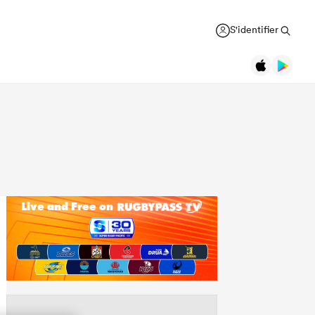
S'identifier