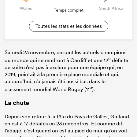
Wales
South Africa
Temps complet
Toutes les stats et les données
Samedi 23 novembre, ce sont les actuels champions
e
du monde qui se rendront à Cardiff et une 12
défaite
de suite n’est pas à exclure pour une équipe qui, en
2019, pointait à la première place mondiale et qui,
aujourd’hui, n’a jamais été aussi bas dans le
e
classement mondial World Rugby (11
).
La chute
Depuis son retour à la tête du Pays de Galles, Gatland
en est à 17 défaites en 23 rencontres. Et comme dit
l’adage, c’est quand on est au pied du mur qu’on voit