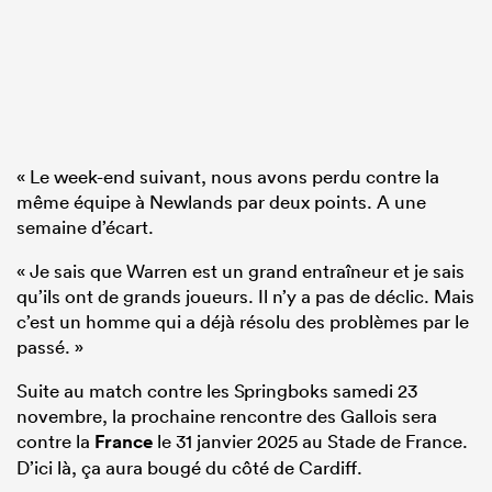
« Le week-end suivant, nous avons perdu contre la
même équipe à Newlands par deux points. A une
semaine d’écart.
« Je sais que Warren est un grand entraîneur et je sais
qu’ils ont de grands joueurs. Il n’y a pas de déclic. Mais
c’est un homme qui a déjà résolu des problèmes par le
passé. »
Suite au match contre les Springboks samedi 23
novembre, la prochaine rencontre des Gallois sera
contre la
France
le 31 janvier 2025 au Stade de France.
D’ici là, ça aura bougé du côté de Cardiff.