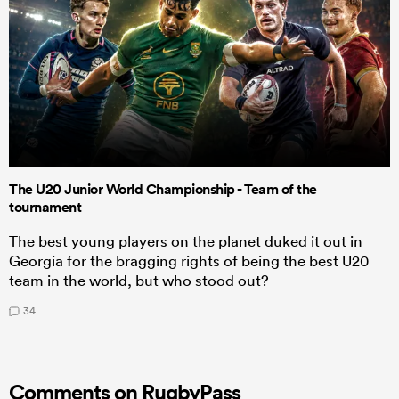
The U20 Junior World Championship - Team of the
tournament
The best young players on the planet duked it out in
Georgia for the bragging rights of being the best U20
team in the world, but who stood out?
34
Comments on RugbyPass