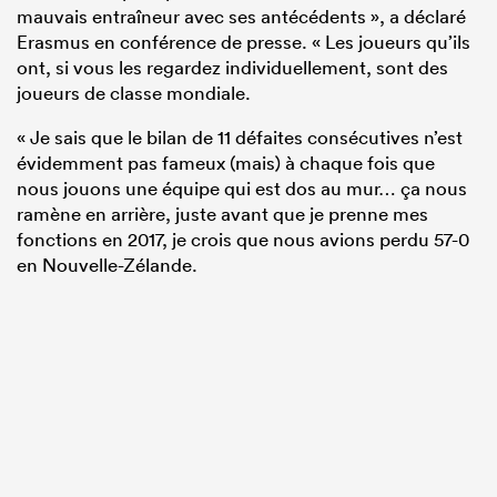
mauvais entraîneur avec ses antécédents », a déclaré
Erasmus en conférence de presse. « Les joueurs qu’ils
ont, si vous les regardez individuellement, sont des
joueurs de classe mondiale.
« Je sais que le bilan de 11 défaites consécutives n’est
évidemment pas fameux (mais) à chaque fois que
nous jouons une équipe qui est dos au mur… ça nous
ramène en arrière, juste avant que je prenne mes
fonctions en 2017, je crois que nous avions perdu 57-0
en Nouvelle-Zélande.