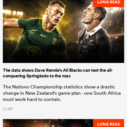
LONG READ
The data shows Dave Rennie's All Blacks can test the all-
conquering Springboks to the max
The Nations Championship statistics show a drastic
change in New Zealand's game plan - one South Africa
must work hard to contain.
527
LONG READ