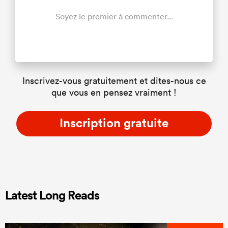
Soyez le premier à commenter...
Inscrivez-vous gratuitement et dites-nous ce
que vous en pensez vraiment !
Inscription gratuite
Latest Long Reads