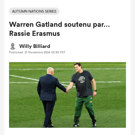
AUTUMN NATIONS SERIES
Warren Gatland soutenu par…
Rassie Erasmus
Willy Billiard
Published: 21 Novembre 2024 02:39 PST