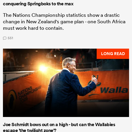
conquering Springboks to the max
The Nations Championship statistics show a drastic
change in New Zealand's game plan - one South Africa
must work hard to contain.
551
LONG READ
Joe Schmidt bows out on a high - but can the Wallabies
escape 'the twilight zone'?