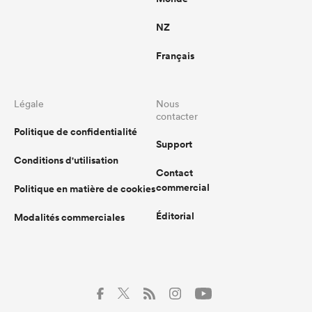
NZ
Français
Légale
Nous
contacter
Politique de confidentialité
Support
Conditions d'utilisation
Contact
commercial
Politique en matière de cookies
Éditorial
Modalités commerciales