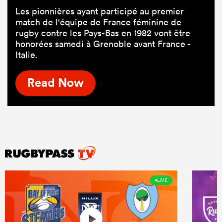
Les pionnières ayant participé au premier
match de l'équipe de France féminine de
rugby contre les Pays-Bas en 1982 vont être
honorées samedi à Grenoble avant France -
Italie.
Read Now
LIVE