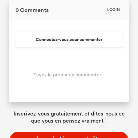
0 Comments
LOGIN
Connectez-vous pour commenter
Soyez le premier à commenter...
Inscrivez-vous gratuitement et dites-nous ce
que vous en pensez vraiment !