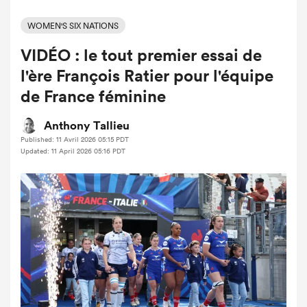
WOMEN'S SIX NATIONS
VIDÉO : le tout premier essai de
l'ère François Ratier pour l'équipe
de France féminine
Anthony Tallieu
Published: 11 Avril 2026 05:15 PDT
Updated: 11 April 2026 05:16 PDT