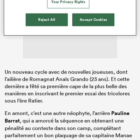
Your Privacy Rights
ADVERTISEMENT
Reject All
Accept Cookies
Un nouveau cycle avec de nouvelles joueuses, dont
l’ailière de Romagnat Anaïs Grando (23 ans). Et cette
dernière a fêté sa première cape de la plus belle des
manières en inscrivant le premier essai des tricolores
sous l’ère Ratier.
En amont, c’est une autre néophyte, l’arrière
Pauline
Barrat
, qui a amorcé la séquence en obtenant une
pénalité au conteste dans son camp, complétant
parfaitement un bon plaquage de sa capitaine Manae