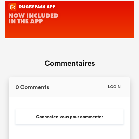
Commentaires
0 Comments
LOGIN
Connectez-vous pour commenter