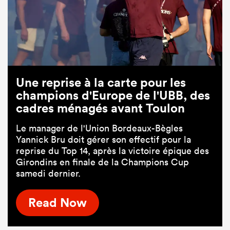
Une reprise à la carte pour les
champions d'Europe de l'UBB, des
cadres ménagés avant Toulon
Le manager de l'Union Bordeaux-Bègles
Yannick Bru doit gérer son effectif pour la
reprise du Top 14, après la victoire épique des
Girondins en finale de la Champions Cup
samedi dernier.
Read Now