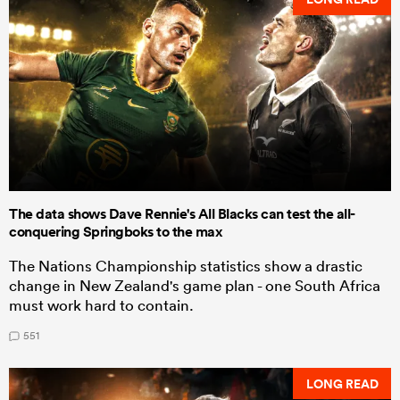
The data shows Dave Rennie's All Blacks can test the all-
conquering Springboks to the max
The Nations Championship statistics show a drastic
change in New Zealand's game plan - one South Africa
must work hard to contain.
551
LONG READ