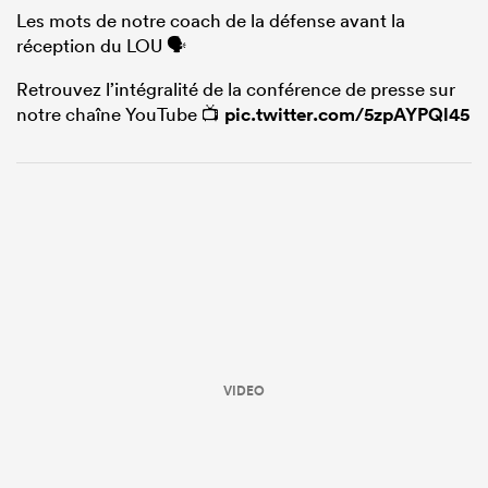
Les mots de notre coach de la défense avant la
réception du LOU 🗣️
Retrouvez l’intégralité de la conférence de presse sur
notre chaîne YouTube 📺
pic.twitter.com/5zpAYPQl45
VIDEO