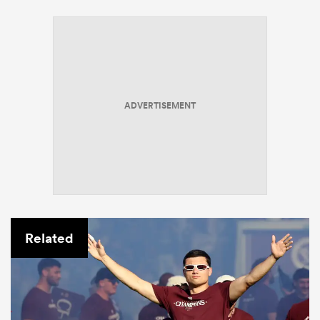
ADVERTISEMENT
Related