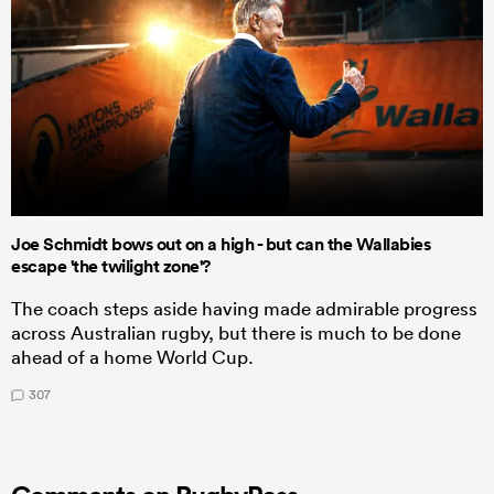
Joe Schmidt bows out on a high - but can the Wallabies
escape 'the twilight zone'?
The coach steps aside having made admirable progress
across Australian rugby, but there is much to be done
ahead of a home World Cup.
307