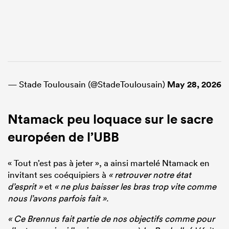
— Stade Toulousain (@StadeToulousain)
May 28, 2026
Ntamack peu loquace sur le sacre
européen de l’UBB
« Tout n’est pas à jeter », a ainsi martelé Ntamack en
invitant ses coéquipiers à
« retrouver notre état
d’esprit »
et
« ne plus baisser les bras trop vite comme
nous l’avons parfois fait »
.
« Ce Brennus fait partie de nos objectifs comme pour