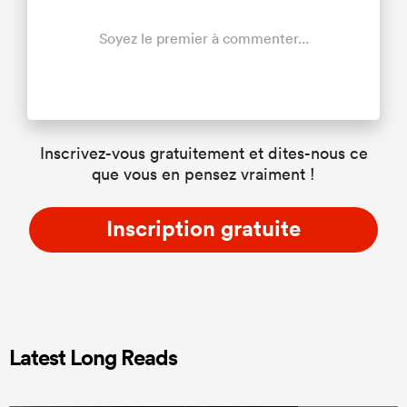
Soyez le premier à commenter...
Inscrivez-vous gratuitement et dites-nous ce
que vous en pensez vraiment !
Inscription gratuite
Latest Long Reads