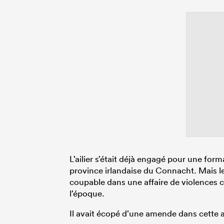
L’ailier s’était déjà engagé pour une for
province irlandaise du Connacht. Mais le 
coupable dans une affaire de violences 
l’époque.
Il avait écopé d’une amende dans cette a