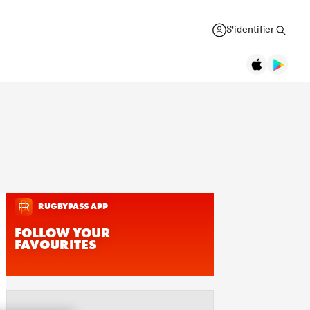
S'identifier