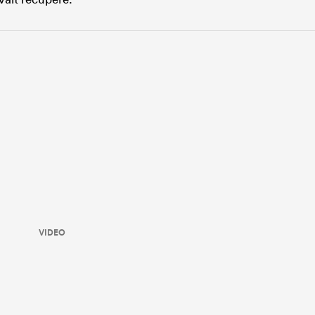
VIDEO