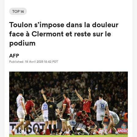
TOP 14
Toulon s’impose dans la douleur
face à Clermont et reste sur le
podium
AFP
Published: 19 Avril 2025 14:42 PDT