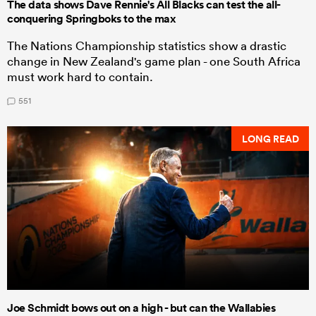
The data shows Dave Rennie's All Blacks can test the all-
conquering Springboks to the max
The Nations Championship statistics show a drastic
change in New Zealand's game plan - one South Africa
must work hard to contain.
551
LONG READ
Joe Schmidt bows out on a high - but can the Wallabies