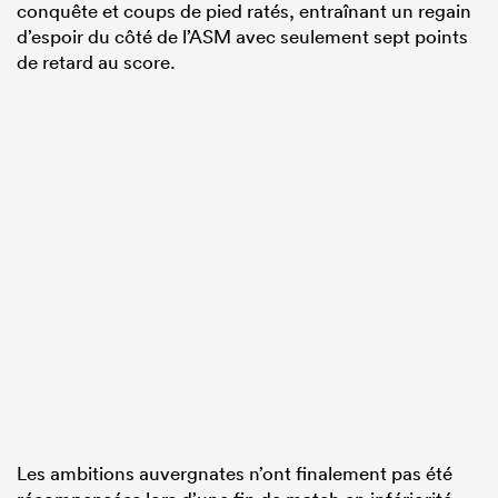
conquête et coups de pied ratés, entraînant un regain
d’espoir du côté de l’ASM avec seulement sept points
de retard au score.
Les ambitions auvergnates n’ont finalement pas été