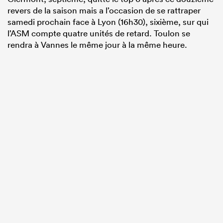
revers de la saison mais a l’occasion de se rattraper
samedi prochain face à Lyon (16h30), sixième, sur qui
l’ASM compte quatre unités de retard. Toulon se
rendra à Vannes le même jour à la même heure.