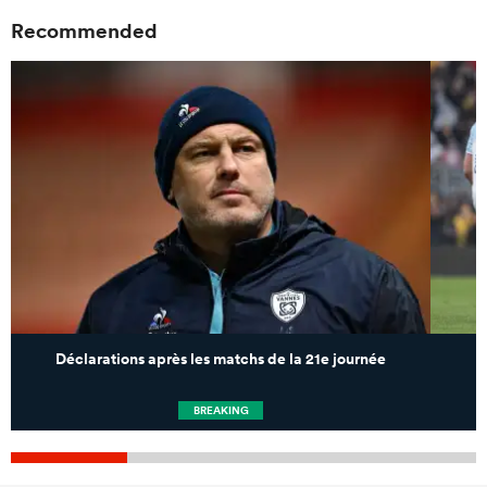
Recommended
Déclarations après les matchs de la 21e journée
BREAKING