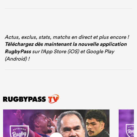
Actus, exclus, stats, matchs en direct et plus encore !
Téléchargez dès maintenant la nouvelle application
RugbyPass
sur l'App Store (iOS) et Google Play
(Android) !