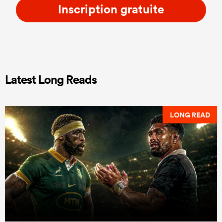
Inscription gratuite
Latest Long Reads
LONG READ