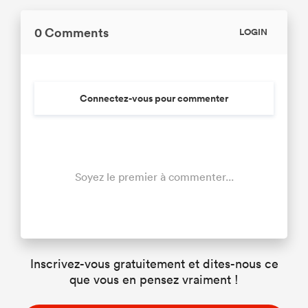
0 Comments
LOGIN
Connectez-vous pour commenter
Soyez le premier à commenter...
Inscrivez-vous gratuitement et dites-nous ce
que vous en pensez vraiment !