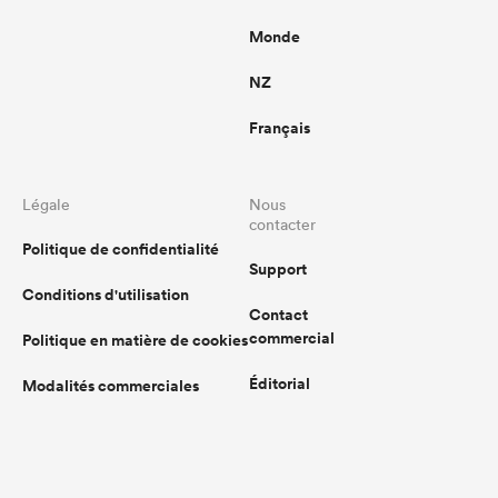
Monde
NZ
Français
Légale
Nous
contacter
Politique de confidentialité
Support
Conditions d'utilisation
Contact
commercial
Politique en matière de cookies
Éditorial
Modalités commerciales