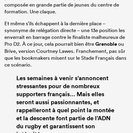
composée en grande partie de jeunes du centre de
formation. Une claque.
Et même s’ils échappent à la dernière place –
synonyme de relégation directe – une 13e position les
enverrait en barrage contre le finaliste malheureux de
Pro D2. À ce jour, cela pourrait bien être
Grenoble
ou
Brive, version Courtney Lawes. Franchement, pas sûr
que les bookmakers misent sur le Stade Français dans
ce scénario.
Les semaines à venir s’annoncent
stressantes pour de nombreux
supporters français… Mais elles
seront aussi passionnantes, et
rappelleront à quel point la montée
et la descente font partie de l’ADN
du rugby et garantissent son