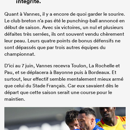
intégrité.
Quant à Vannes, il y a encore de quoi garder le sourire.
Le club breton n’a pas été le punching-ball annoncé en
début de saison. Avec six victoires, un nul et plusieurs
défaites très serrées, ils ont souvent vendu chèrement
leur peau. Leurs quatre points de bonus défensifs ne
sont dépassés que par trois autres équipes du
championnat.
D’ici au 7 juin, Vannes recevra Toulon, La Rochelle et
Pau, et se déplacera à Bayonne puis à Bordeaux. Et
surtout, leur effectif semble mentalement mieux armé
que celui du Stade Français. Car eux savaient dès le
départ que cette saison serait une course pour le
maintien.