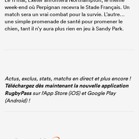
week-end où Perpignan recevra le Stade Français. Un
match sera un vrai combat pour la survie. L’autre…
une simple promenade de santé pour promener le
chien, tant il n’y aura plus rien en jeu à Sandy Park.
Actus, exclus, stats, matchs en direct et plus encore !
Téléchargez dès maintenant la nouvelle application
RugbyPass
sur l'App Store (iOS) et Google Play
(Android) !