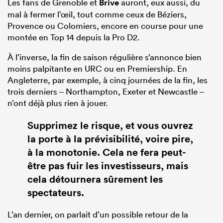
Les fans de Grenoble et
Brive
auront, eux aussi, du
mal à fermer l’œil, tout comme ceux de Béziers,
Provence ou Colomiers, encore en course pour une
montée en Top 14 depuis la Pro D2.
À l’inverse, la fin de saison régulière s’annonce bien
moins palpitante en URC ou en Premiership. En
Angleterre, par exemple, à cinq journées de la fin, les
trois derniers – Northampton, Exeter et Newcastle –
n’ont déjà plus rien à jouer.
Supprimez le risque, et vous ouvrez
la porte à la prévisibilité, voire pire,
à la monotonie. Cela ne fera peut-
être pas fuir les investisseurs, mais
cela détournera sûrement les
spectateurs.
L’an dernier, on parlait d’un possible retour de la