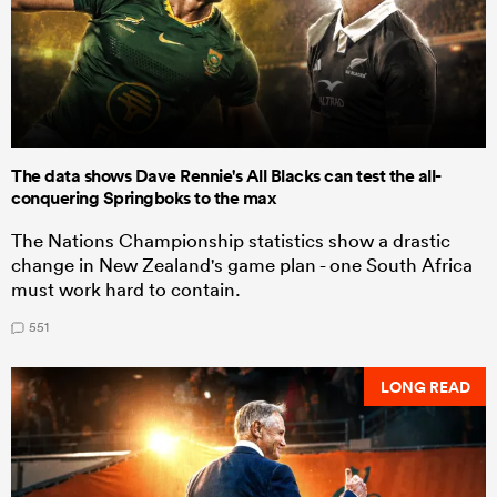
The data shows Dave Rennie's All Blacks can test the all-
conquering Springboks to the max
The Nations Championship statistics show a drastic
change in New Zealand's game plan - one South Africa
must work hard to contain.
551
LONG READ