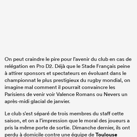
On peut craindre le pire pour l’avenir du club en cas de
relégation en Pro D2. Déjà que le Stade Français peine
à attirer sponsors et spectateurs en évoluant dans le
championnat le plus prestigieux du rugby mondial, on
imagine mal comment il pourrait convaincre les
Parisiens de venir voir Valence Romans ou Nevers un
après-midi glacial de janvier.
Le club s’est séparé de trois membres du staff cette
saison, et on a l’impression que le moral des joueurs a
pris la même porte de sortie. Dimanche dernier, ils ont
perdu à domicile contre une équipe de
Toulouse