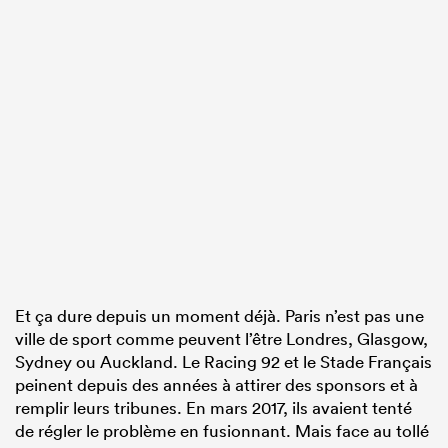
Et ça dure depuis un moment déjà. Paris n’est pas une
ville de sport comme peuvent l’être Londres, Glasgow,
Sydney ou Auckland. Le Racing 92 et le Stade Français
peinent depuis des années à attirer des sponsors et à
remplir leurs tribunes. En mars 2017, ils avaient tenté
de régler le problème en fusionnant. Mais face au tollé