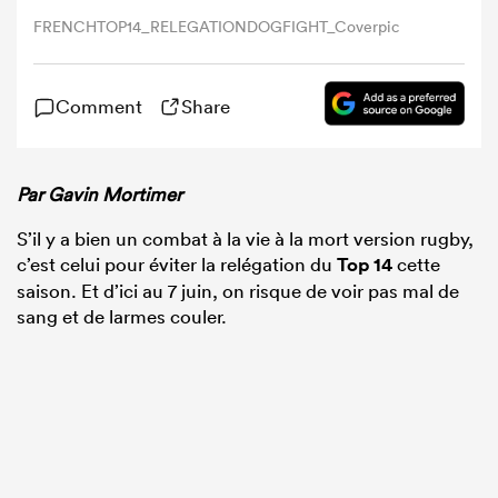
FRENCHTOP14_RELEGATIONDOGFIGHT_Coverpic
Comment
Share
Par Gavin Mortimer
S’il y a bien un combat à la vie à la mort version rugby,
c’est celui pour éviter la relégation du
Top 14
cette
saison. Et d’ici au 7 juin, on risque de voir pas mal de
sang et de larmes couler.