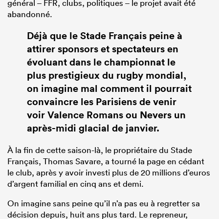
général – FFR, clubs, politiques – le projet avait été
abandonné.
Déjà que le Stade Français peine à
attirer sponsors et spectateurs en
évoluant dans le championnat le
plus prestigieux du rugby mondial,
on imagine mal comment il pourrait
convaincre les Parisiens de venir
voir
Valence Romans
ou Nevers un
après-midi glacial de janvier.
À la fin de cette saison-là, le propriétaire du Stade
Français, Thomas Savare, a tourné la page en cédant
le club, après y avoir investi plus de 20 millions d’euros
d’argent familial en cinq ans et demi.
On imagine sans peine qu’il n’a pas eu à regretter sa
décision depuis, huit ans plus tard. Le repreneur,