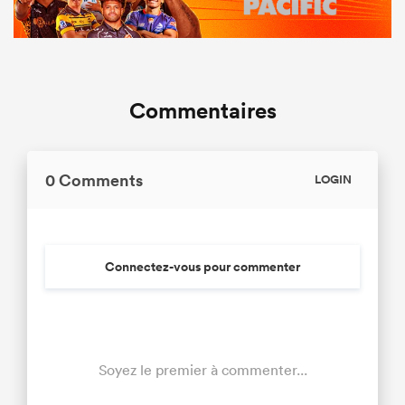
Commentaires
0 Comments
LOGIN
Connectez-vous pour commenter
Soyez le premier à commenter...