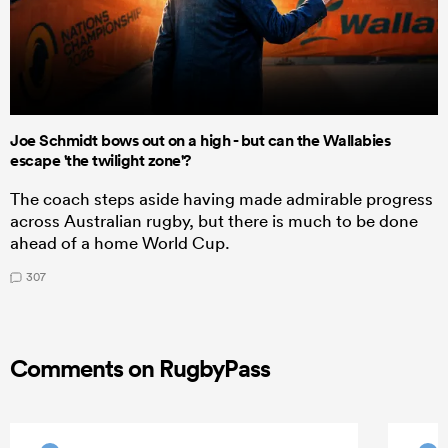
Joe Schmidt bows out on a high - but can the Wallabies
escape 'the twilight zone'?
The coach steps aside having made admirable progress
across Australian rugby, but there is much to be done
ahead of a home World Cup.
307
Comments on RugbyPass