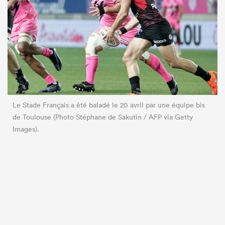
Le Stade Français a été baladé le 20 avril par une équipe bis
de Toulouse (Photo Stéphane de Sakutin / AFP via Getty
Images).