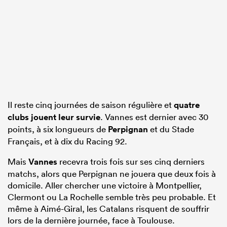
Il reste cinq journées de saison régulière et
quatre
clubs jouent leur survie
. Vannes est dernier avec 30
points, à six longueurs de
Perpignan
et du Stade
Français, et à dix du Racing 92.
Mais
Vannes
recevra trois fois sur ses cinq derniers
matchs, alors que Perpignan ne jouera que deux fois à
domicile. Aller chercher une victoire à Montpellier,
Clermont ou La Rochelle semble très peu probable. Et
même à Aimé-Giral, les Catalans risquent de souffrir
lors de la dernière journée, face à Toulouse.