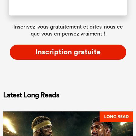
Inscrivez-vous gratuitement et dites-nous ce
que vous en pensez vraiment !
Inscription gratuite
Latest Long Reads
LONG READ