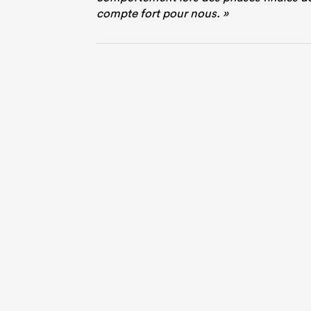
compte fort pour nous. »