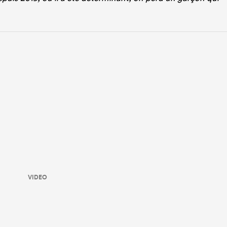
VIDEO