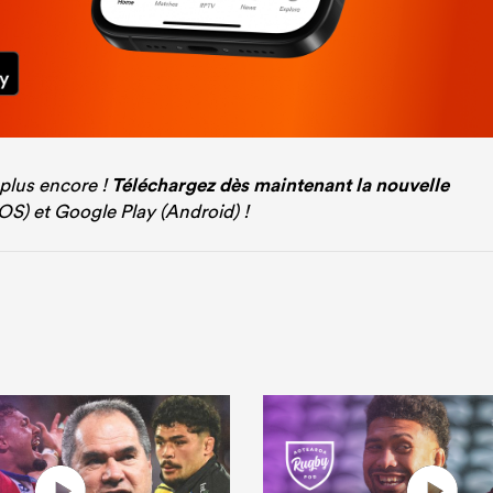
 plus encore !
Téléchargez dès maintenant la nouvelle
iOS) et Google Play (Android) !