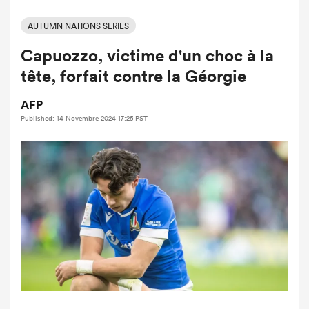
AUTUMN NATIONS SERIES
Capuozzo, victime d'un choc à la
tête, forfait contre la Géorgie
AFP
Published: 14 Novembre 2024 17:25 PST