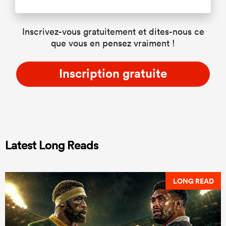
Inscrivez-vous gratuitement et dites-nous ce
que vous en pensez vraiment !
Inscription gratuite
Latest Long Reads
LONG READ