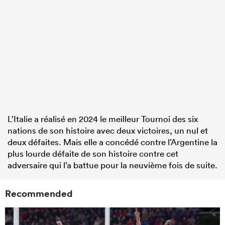
L’Italie a réalisé en 2024 le meilleur Tournoi des six
nations de son histoire avec deux victoires, un nul et
deux défaites. Mais elle a concédé contre l’Argentine la
plus lourde défaite de son histoire contre cet
adversaire qui l’a battue pour la neuvième fois de suite.
Recommended