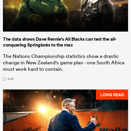
The data shows Dave Rennie's All Blacks can test the all-
conquering Springboks to the max
The Nations Championship statistics show a drastic
change in New Zealand's game plan - one South Africa
must work hard to contain.
548
LONG READ