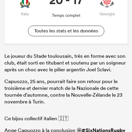
Italy
Georgia
Temps complet
Toutes les stats et les données
Le joueur du Stade toulousain, très en forme avec son
club, était sorti en titubant et soutenu par un soigneur
après un choc avec le pilier argentin Joel Sclavi.
Capuozzo, 25 ans, pourrait faire son retour pour le
troisième et dernier match de la Nazionale de cette
tournée d’automne, contre la Nouvelle-Zélande le 23
novembre à Turin.
Ce bijou collectif italien 🇮🇹
Ange Capuozzo à la conclusion 🤩
#SixNationsRugby