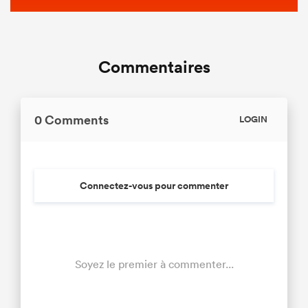
Commentaires
0 Comments
LOGIN
Connectez-vous pour commenter
Soyez le premier à commenter...