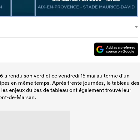
26 a rendu son verdict ce vendredi 15 mai au terme d’un
quipes en même temps. Après trente journées, le tableau des
 les enjeux du bas de tableau ont également trouvé leur
Mont-de-Marsan.