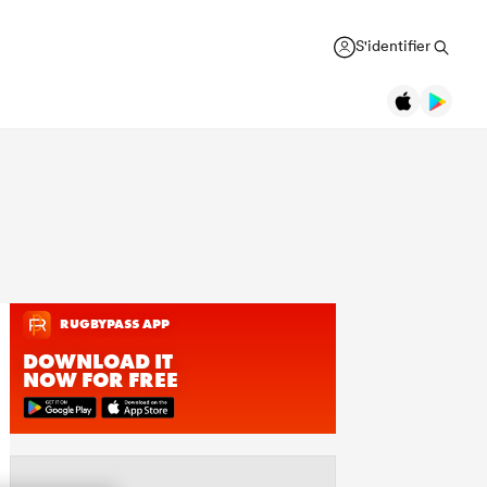
S'identifier