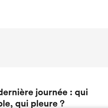
dernière journée : qui
le, qui pleure ?