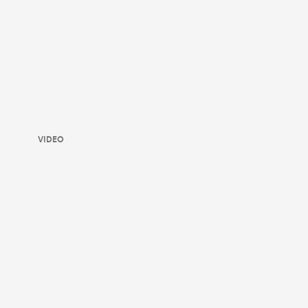
VIDEO