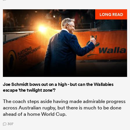
LONG READ
Joe Schmidt bows out on a high - but can the Wallabies
escape 'the twilight zone'?
The coach steps aside having made admirable progress
across Australian rugby, but there is much to be done
ahead of a home World Cup.
307