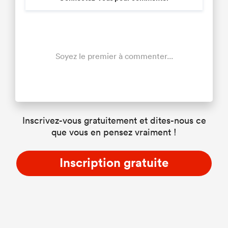
Soyez le premier à commenter...
Inscrivez-vous gratuitement et dites-nous ce
que vous en pensez vraiment !
Inscription gratuite