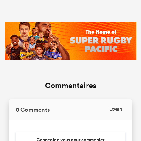
Commentaires
0 Comments
LOGIN
Connectez-vous pour commenter