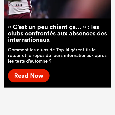
« C’est un peu chiant ça… » : les
clubs confrontés aux absences des
internationaux
Comment les clubs de Top 14 gèrent-ils le
retour et le repos de leurs internationaux après
les tests d’automne ?
Read Now