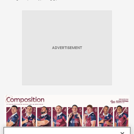
ADVERTISEMENT