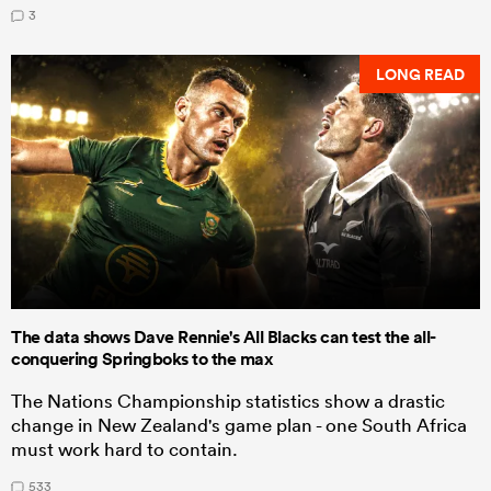
3
LONG READ
The data shows Dave Rennie's All Blacks can test the all-
conquering Springboks to the max
The Nations Championship statistics show a drastic
change in New Zealand's game plan - one South Africa
must work hard to contain.
533