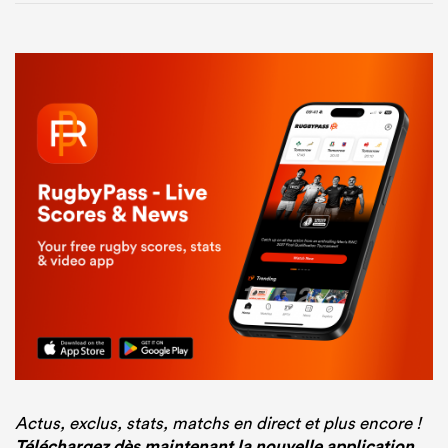
Actus, exclus, stats, matchs en direct et plus encore !
Téléchargez dès maintenant la nouvelle application