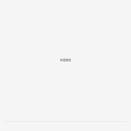
VIDEO