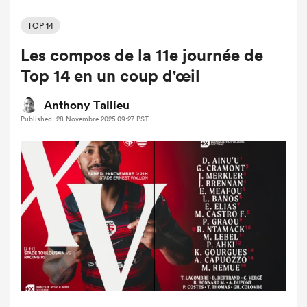
TOP 14
Les compos de la 11e journée de
Top 14 en un coup d'œil
Anthony Tallieu
Published: 28 Novembre 2025 09:27 PST