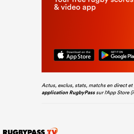
Actus, exclus, stats, matchs en direct et
application RugbyPass
sur l'App Store (