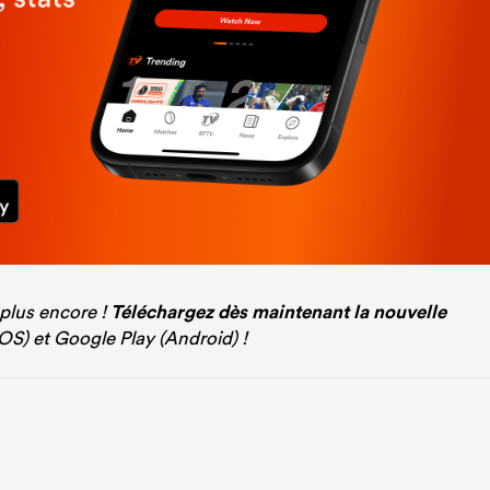
 plus encore !
Téléchargez dès maintenant la nouvelle
iOS) et Google Play (Android) !