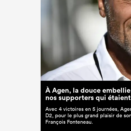
À Agen, la douce embellie 
nos supporters qui étaient
Avec 4 victoires en 5 journées, Age
D2, pour le plus grand plaisir de so
François Fonteneau.