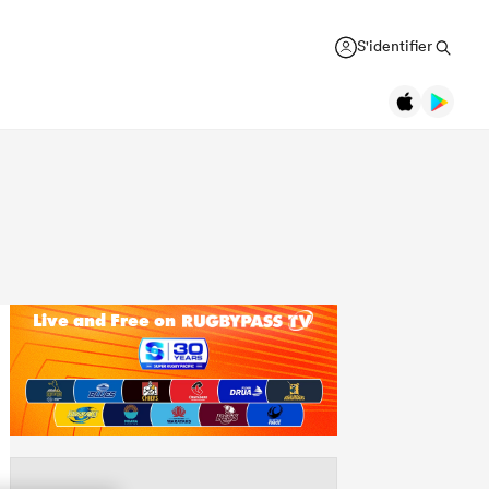
S'identifier