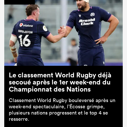
Le classement World Rugby déjà
secoué après le 1er week-end du
Championnat des Nations
Classement World Rugby bouleversé après un
week-end spectaculaire, l’Écosse grimpe,
plusieurs nations progressent et le top 4 se
resserre.