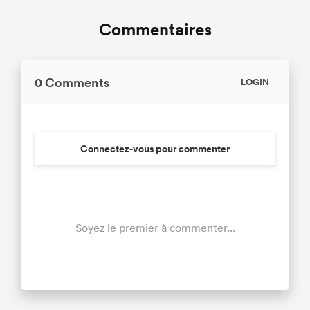
Commentaires
0 Comments
LOGIN
Connectez-vous pour commenter
Soyez le premier à commenter...