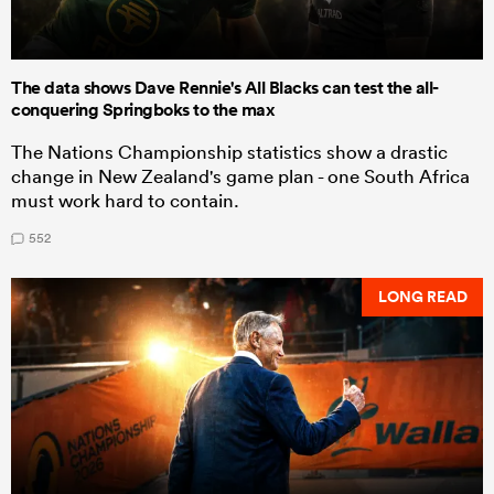
The data shows Dave Rennie's All Blacks can test the all-
conquering Springboks to the max
The Nations Championship statistics show a drastic
change in New Zealand's game plan - one South Africa
must work hard to contain.
552
LONG READ