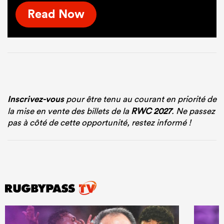
Read Now
Inscrivez-vous
pour être tenu au courant en priorité de
la mise en vente des billets de la
RWC 2027
. Ne passez
pas à côté de cette opportunité, restez informé !