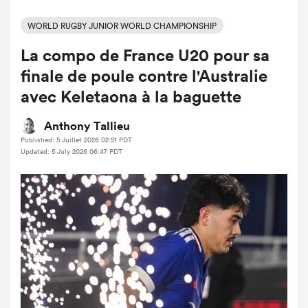
WORLD RUGBY JUNIOR WORLD CHAMPIONSHIP
La compo de France U20 pour sa
finale de poule contre l'Australie
avec Keletaona à la baguette
Anthony Tallieu
Published: 5 Juillet 2026 02:51 PDT
Updated: 5 July 2026 06:47 PDT