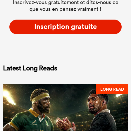
Inscrivez-vous gratuitement et dites-nous ce
que vous en pensez vraiment !
Inscription gratuite
Latest Long Reads
LONG READ