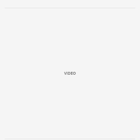
VIDEO