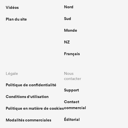
Nord
Vidéos
Sud
Plan du site
Monde
NZ
Français
Légale
Nous
contacter
Politique de confidentialité
Support
Conditions d'utilisation
Contact
commercial
Politique en matière de cookies
Éditorial
Modalités commerciales