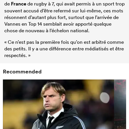
de
France
de rugby à 7, qui avait permis à un sport trop
souvent accusé d’être refermé sur lui-même, ces mots
résonnent d’autant plus fort, surtout que l’arrivée de
Vannes en Top 14 semblait avoir apporté quelque
chose de nouveau à l’échelon national.
« Ce n’est pas la première fois qu’on est arbitré comme
des petits. Il y a une différence entre médiatisés et être
respectés. »
Recommended