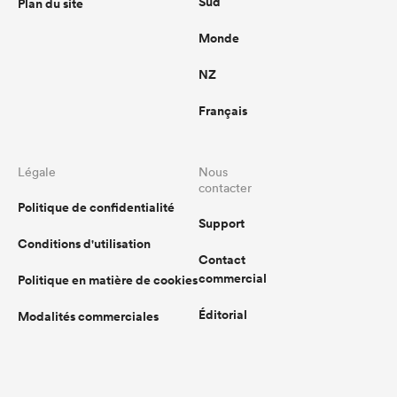
Sud
Plan du site
Monde
NZ
Français
Légale
Nous
contacter
Politique de confidentialité
Support
Conditions d'utilisation
Contact
commercial
Politique en matière de cookies
Éditorial
Modalités commerciales