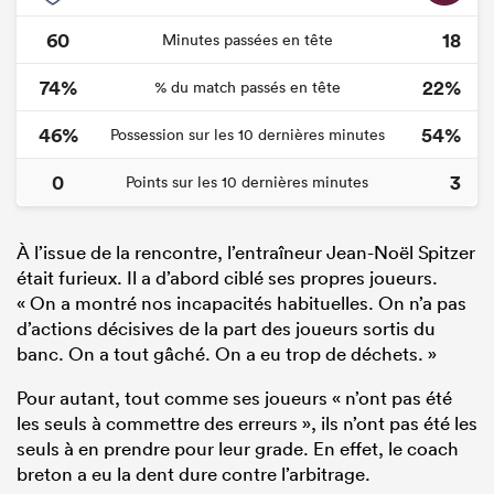
60
18
Minutes passées en tête
74%
22%
% du match passés en tête
46%
54%
Possession sur les 10 dernières minutes
0
3
Points sur les 10 dernières minutes
À l’issue de la rencontre, l’entraîneur Jean-Noël Spitzer
était furieux. Il a d’abord ciblé ses propres joueurs.
« On a montré nos incapacités habituelles. On n’a pas
d’actions décisives de la part des joueurs sortis du
banc. On a tout gâché. On a eu trop de déchets. »
Pour autant, tout comme ses joueurs « n’ont pas été
les seuls à commettre des erreurs », ils n’ont pas été les
seuls à en prendre pour leur grade. En effet, le coach
breton a eu la dent dure contre l’arbitrage.