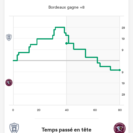
Bordeaux gagne +8
Temps passé en tête