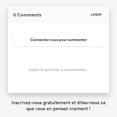
0 Comments
LOGIN
Connectez-vous pour commenter
Soyez le premier à commenter...
Inscrivez-vous gratuitement et dites-nous ce
que vous en pensez vraiment !