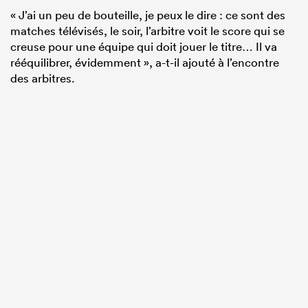
« J’ai un peu de bouteille, je peux le dire : ce sont des
matches télévisés, le soir, l’arbitre voit le score qui se
creuse pour une équipe qui doit jouer le titre… Il va
rééquilibrer, évidemment », a-t-il ajouté à l’encontre
des arbitres.