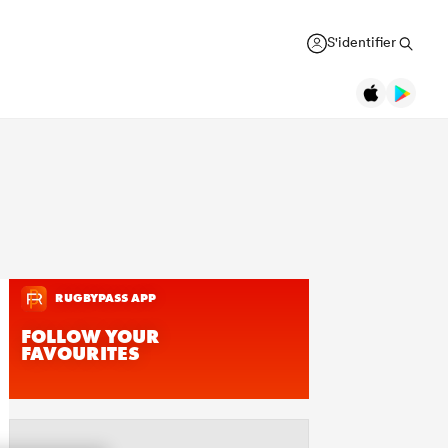
S'identifier