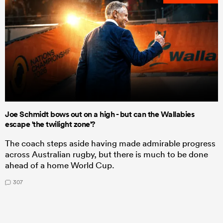
Joe Schmidt bows out on a high - but can the Wallabies
escape 'the twilight zone'?
The coach steps aside having made admirable progress
across Australian rugby, but there is much to be done
ahead of a home World Cup.
307