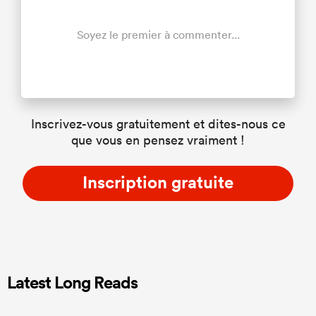
Soyez le premier à commenter...
Inscrivez-vous gratuitement et dites-nous ce
que vous en pensez vraiment !
Inscription gratuite
Latest Long Reads