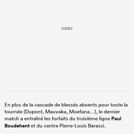
VIDEO
En plus de la cascade de blessés absents pour toute la
tournée (Dupont, Mauvaka, Moefana…), le dernier
match a entraîné les forfaits du troisième ligne
Paul
Boudehent
et du centre Pierre-Louis Barassi.