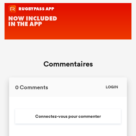
Commentaires
0 Comments
LOGIN
Connectez-vous pour commenter