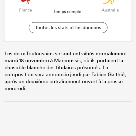
France
Australia
Temps complet
Toutes les stats et les données
Les deux Toulousains se sont entraînés normalement
mardi 18 novembre à Marcoussis, où ils portaient la
chasuble blanche des titulaires présumés. La
composition sera annoncée jeudi par Fabien Galthié,
après un deuxième entraînement ouvert à la presse
mercredi.