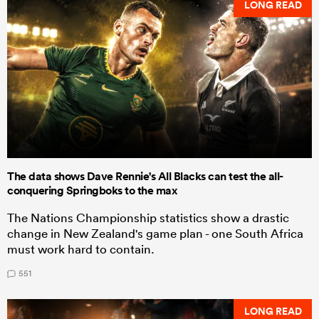
LONG READ
The data shows Dave Rennie's All Blacks can test the all-
conquering Springboks to the max
The Nations Championship statistics show a drastic
change in New Zealand's game plan - one South Africa
must work hard to contain.
551
LONG READ