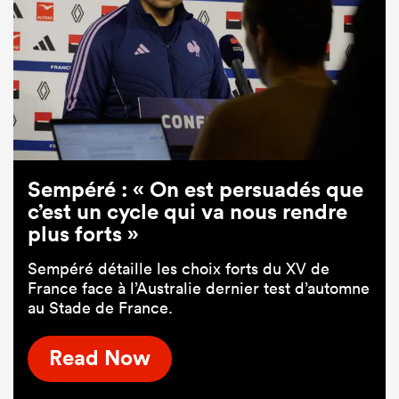
Sempéré : « On est persuadés que
c’est un cycle qui va nous rendre
plus forts »
Sempéré détaille les choix forts du XV de
France face à l’Australie dernier test d’automne
au Stade de France.
Read Now