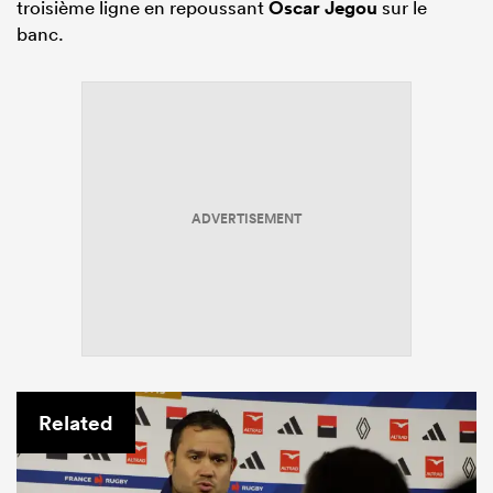
troisième ligne en repoussant
Oscar Jegou
sur le
banc.
ADVERTISEMENT
Related