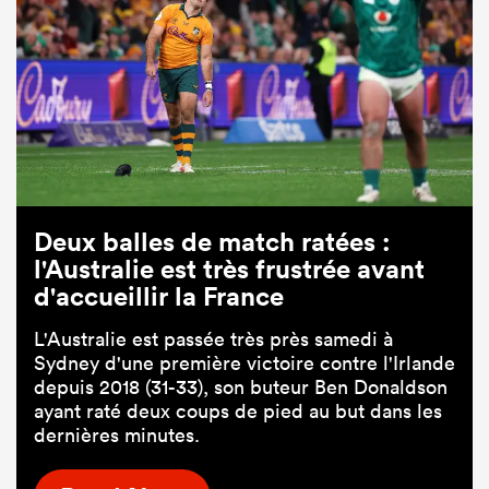
Deux balles de match ratées :
l'Australie est très frustrée avant
d'accueillir la France
L'Australie est passée très près samedi à
Sydney d'une première victoire contre l'Irlande
depuis 2018 (31-33), son buteur Ben Donaldson
ayant raté deux coups de pied au but dans les
dernières minutes.