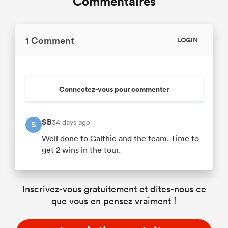
Commentaires
1 Comment
LOGIN
Connectez-vous pour commenter
SB
34 days ago
S
Well done to Galthie and the team. Time to
get 2 wins in the tour.
Inscrivez-vous gratuitement et dites-nous ce
que vous en pensez vraiment !