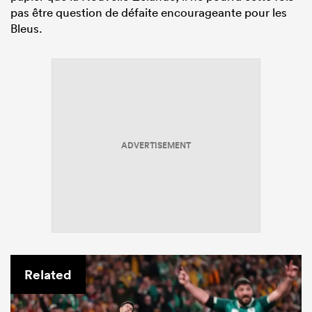
pas être question de défaite encourageante pour les
Bleus.
ADVERTISEMENT
Related