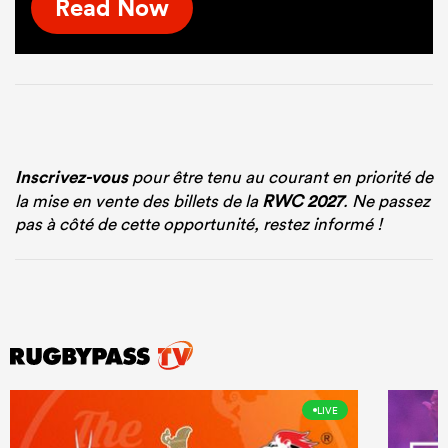
Read Now
Inscrivez-vous
pour être tenu au courant en priorité de
la mise en vente des billets de la
RWC 2027
. Ne passez
pas à côté de cette opportunité, restez informé !
LIVE