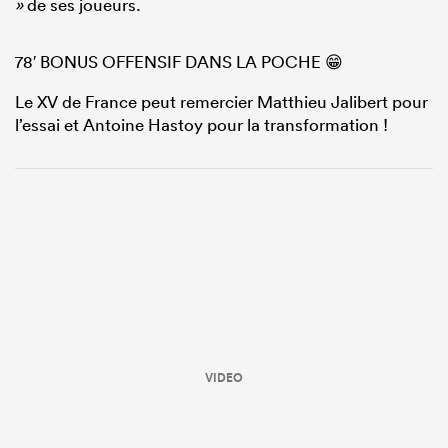
»
de ses joueurs.
78′ BONUS OFFENSIF DANS LA POCHE 😁
Le XV de France peut remercier Matthieu Jalibert pour
l’essai et Antoine Hastoy pour la transformation !
VIDEO