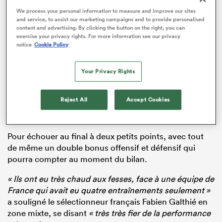
We process your personal information to measure and improve our sites
and service, to assist our marketing campaigns and to provide personalised
content and advertising. By clicking the button on the right, you can
exercise your privacy rights. For more information see our privacy
notice
Cookie Policy
ADVERTISEMENT
Your Privacy Rights
Reject All
Accept Cookies
Pour échouer au final à deux petits points, avec tout
de même un double bonus offensif et défensif qui
pourra compter au moment du bilan.
« Ils ont eu très chaud aux fesses, face à une équipe de
France qui avait eu quatre entraînements seulement »
a souligné le sélectionneur français Fabien Galthié en
zone mixte, se disant
« très très fier de la performance