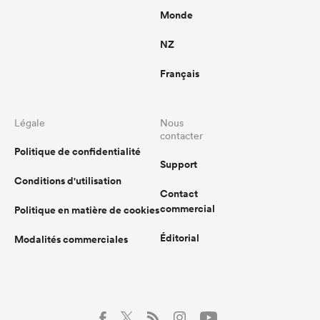
Monde
NZ
Français
Légale
Nous
contacter
Politique de confidentialité
Support
Conditions d'utilisation
Contact
commercial
Politique en matière de cookies
Éditorial
Modalités commerciales