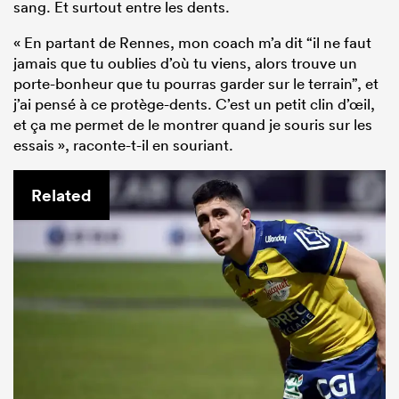
sang. Et surtout entre les dents.
« En partant de Rennes, mon coach m’a dit “il ne faut
jamais que tu oublies d’où tu viens, alors trouve un
porte-bonheur que tu pourras garder sur le terrain”, et
j’ai pensé à ce protège-dents. C’est un petit clin d’œil,
et ça me permet de le montrer quand je souris sur les
essais », raconte-t-il en souriant.
Related