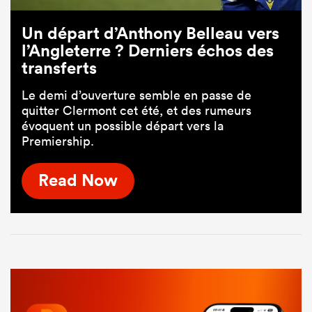
Un départ d’Anthony Belleau vers
l’Angleterre ? Derniers échos des
transferts
Le demi d’ouverture semble en passe de
quitter Clermont cet été, et des rumeurs
évoquent un possible départ vers la
Premiership.
Read Now