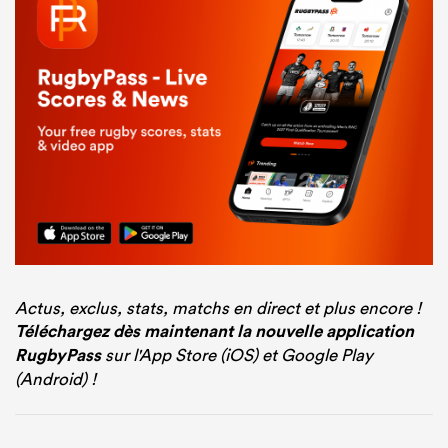
Actus, exclus, stats, matchs en direct et plus encore !
Téléchargez dès maintenant la nouvelle application
RugbyPass
sur l'App Store (iOS) et Google Play
(Android) !