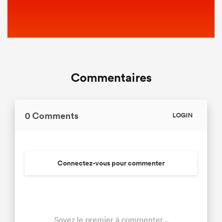
Commentaires
0 Comments
LOGIN
Connectez-vous pour commenter
Soyez le premier à commenter...