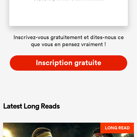
Inscrivez-vous gratuitement et dites-nous ce
que vous en pensez vraiment !
Inscription gratuite
Latest Long Reads
LONG READ