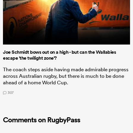
Joe Schmidt bows out on a high - but can the Wallabies
escape 'the twilight zone'?
The coach steps aside having made admirable progress
across Australian rugby, but there is much to be done
ahead of a home World Cup.
307
Comments on RugbyPass