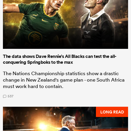
The data shows Dave Rennie's All Blacks can test the all-
conquering Springboks to the max
The Nations Championship statistics show a drastic
change in New Zealand's game plan - one South Africa
must work hard to contain.
537
LONG READ