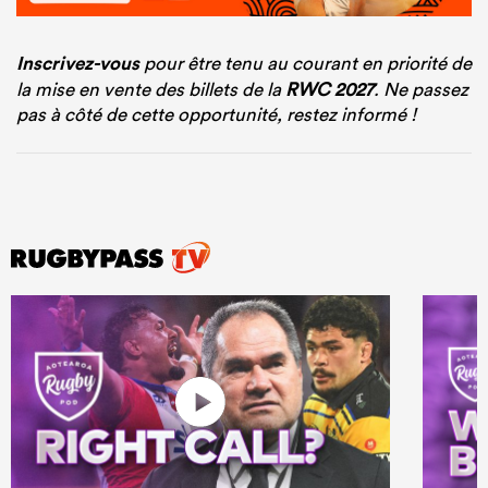
Inscrivez-vous
pour être tenu au courant en priorité de
la mise en vente des billets de la
RWC 2027
. Ne passez
pas à côté de cette opportunité, restez informé !