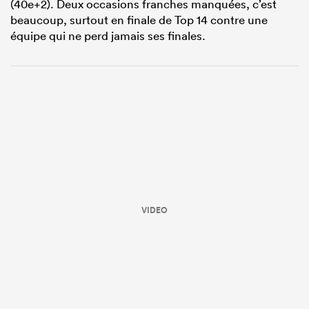
(40e+2). Deux occasions franches manquées, c’est
beaucoup, surtout en finale de Top 14 contre une
équipe qui ne perd jamais ses finales.
VIDEO