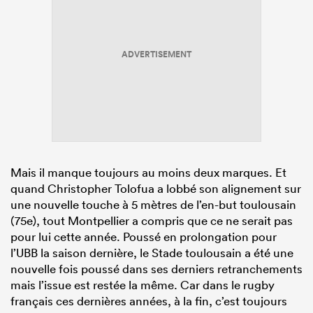
ADVERTISEMENT
Mais il manque toujours au moins deux marques. Et
quand Christopher Tolofua a lobbé son alignement sur
une nouvelle touche à 5 mètres de l’en-but toulousain
(75e), tout Montpellier a compris que ce ne serait pas
pour lui cette année. Poussé en prolongation pour
l’UBB la saison dernière, le Stade toulousain a été une
nouvelle fois poussé dans ses derniers retranchements
mais l’issue est restée la même. Car dans le rugby
français ces dernières années, à la fin, c’est toujours