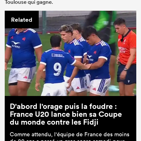
Toulouse qui gagne.
Related
D'abord l'orage puis la foudre :
France U20 lance bien sa Coupe
du monde contre les Fidji
Comme attendu, l'équipe de France des moins