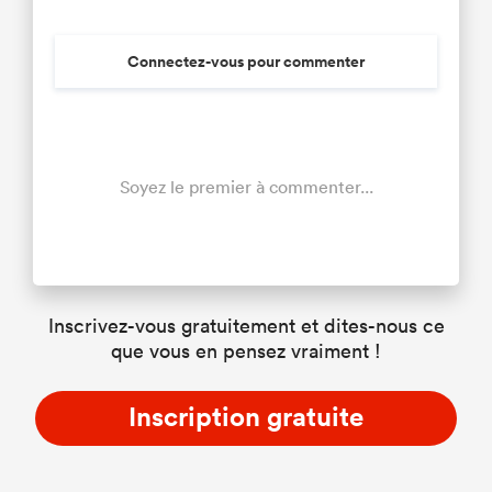
Connectez-vous pour commenter
Soyez le premier à commenter...
Inscrivez-vous gratuitement et dites-nous ce
que vous en pensez vraiment !
Inscription gratuite