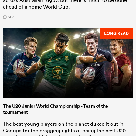
ahead of a home World Cup.
307
LONG READ
The U20 Junior World Championship - Team of the
tournament
The best young players on the planet duked it out in
Georgia for the bragging rights of being the best U20