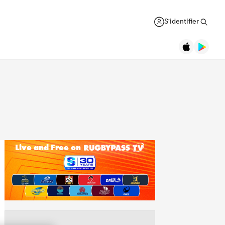
S'identifier