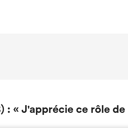
 : « J'apprécie ce rôle de