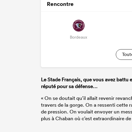
Rencontre
Bordeaux
Tout
Le Stade Français, que vous avez battu en
réputé pour sa défense…
« On se doutait qu’il allait revenir reva
travers de la gorge. On a ressenti cette 
de pression. On voulait envoyer un messa
plus à Chaban où c’est extraordinaire de 