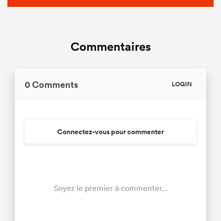
Commentaires
0 Comments
LOGIN
Connectez-vous pour commenter
Soyez le premier à commenter...