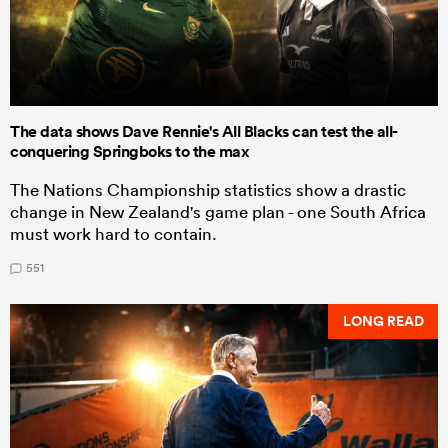
The data shows Dave Rennie's All Blacks can test the all-
conquering Springboks to the max
The Nations Championship statistics show a drastic
change in New Zealand's game plan - one South Africa
must work hard to contain.
551
LONG READ