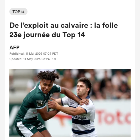
TOP 14
De l’exploit au calvaire : la folle
23e journée du Top 14
AFP
Published: 11 Mai 2026 07:04 PDT
Updated: 11 May 2026 03:24 PDT