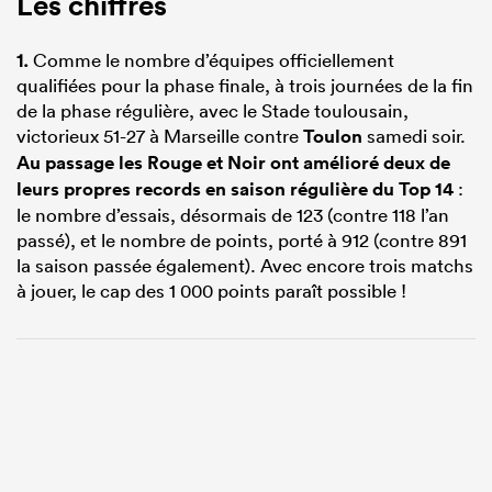
Les chiffres
1.
Comme le nombre d’équipes officiellement
qualifiées pour la phase finale, à trois journées de la fin
de la phase régulière, avec le Stade toulousain,
victorieux 51-27 à Marseille contre
Toulon
samedi soir.
Au passage les Rouge et Noir ont amélioré deux de
leurs propres records en saison régulière du Top 14
:
le nombre d’essais, désormais de 123 (contre 118 l’an
passé), et le nombre de points, porté à 912 (contre 891
la saison passée également). Avec encore trois matchs
à jouer, le cap des 1 000 points paraît possible !