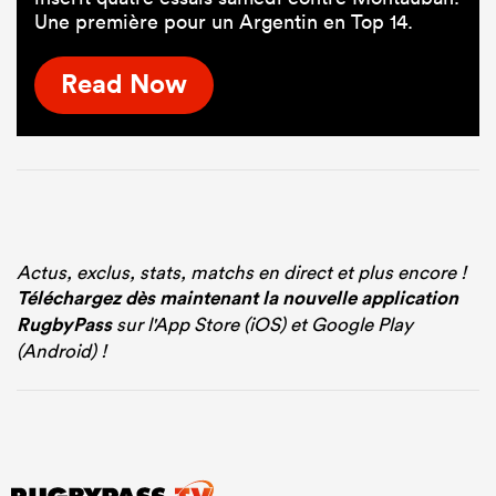
Une première pour un Argentin en Top 14.
Read Now
Actus, exclus, stats, matchs en direct et plus encore !
Téléchargez dès maintenant la nouvelle application
RugbyPass
sur l'App Store (iOS) et Google Play
(Android) !