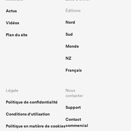
Actus
Éditions
Nord
Vidéos
Sud
Plan du site
Monde
NZ
Français
Légale
Nous
contacter
Politique de confidentialité
Support
Conditions d'utilisation
Contact
commercial
Politique en matière de cookies