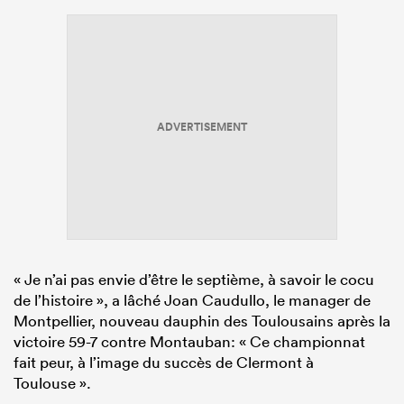
ADVERTISEMENT
« Je n’ai pas envie d’être le septième, à savoir le cocu
de l’histoire », a lâché Joan Caudullo, le manager de
Montpellier, nouveau dauphin des Toulousains après la
victoire 59-7 contre Montauban: « Ce championnat
fait peur, à l’image du succès de Clermont à
Toulouse ».