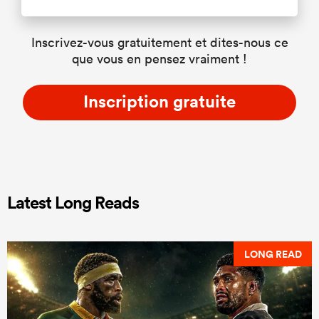
Inscrivez-vous gratuitement et dites-nous ce
que vous en pensez vraiment !
Inscription gratuite
Latest Long Reads
LONG READ