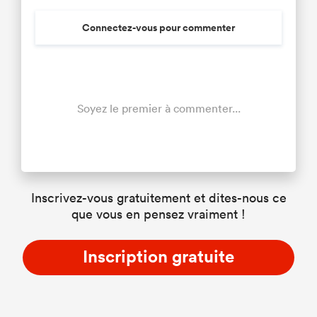
Connectez-vous pour commenter
Soyez le premier à commenter...
Inscrivez-vous gratuitement et dites-nous ce
que vous en pensez vraiment !
Inscription gratuite