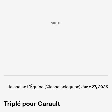
VIDEO
— la chaine L’Équipe (@lachainelequipe)
June 27, 2026
Triplé pour Garault