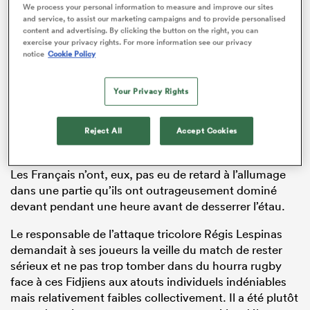
We process your personal information to measure and improve our sites
and service, to assist our marketing campaigns and to provide personalised
content and advertising. By clicking the button on the right, you can
exercise your privacy rights. For more information see our privacy
notice
Cookie Policy
ADVERTISEMENT
Your Privacy Rights
Reject All
Accept Cookies
Les Français n’ont, eux, pas eu de retard à l’allumage
dans une partie qu’ils ont outrageusement dominé
devant pendant une heure avant de desserrer l’étau.
Le responsable de l’attaque tricolore Régis Lespinas
demandait à ses joueurs la veille du match de rester
sérieux et ne pas trop tomber dans du hourra rugby
face à ces Fidjiens aux atouts individuels indéniables
mais relativement faibles collectivement. Il a été plutôt