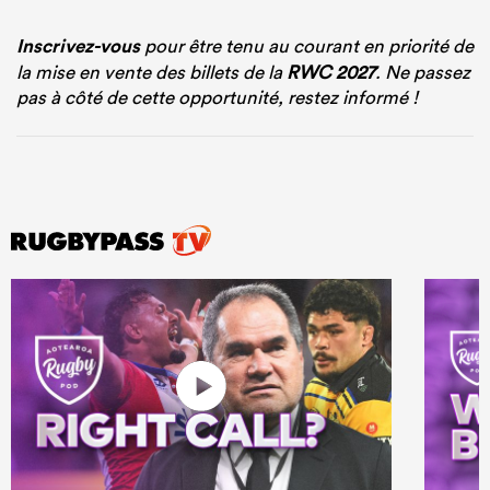
Inscrivez-vous
pour être tenu au courant en priorité de
la mise en vente des billets de la
RWC 2027
. Ne passez
pas à côté de cette opportunité, restez informé !