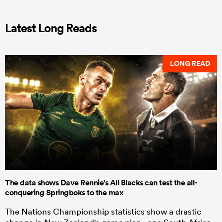
Latest Long Reads
LONG READ
The data shows Dave Rennie's All Blacks can test the all-
conquering Springboks to the max
The Nations Championship statistics show a drastic