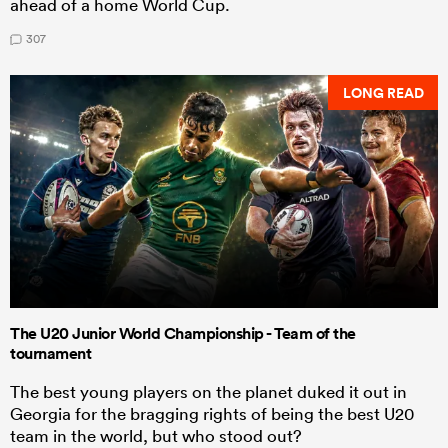
ahead of a home World Cup.
307
LONG READ
The U20 Junior World Championship - Team of the
tournament
The best young players on the planet duked it out in
Georgia for the bragging rights of being the best U20
team in the world, but who stood out?