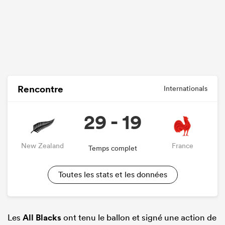
Rencontre
Internationals
29 - 19
New Zealand
France
Temps complet
Toutes les stats et les données
Les
All Blacks
ont tenu le ballon et signé une action de