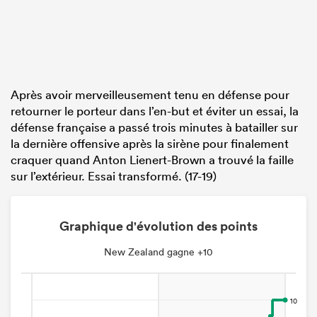
Après avoir merveilleusement tenu en défense pour
retourner le porteur dans l’en-but et éviter un essai, la
défense française a passé trois minutes à batailler sur
la dernière offensive après la sirène pour finalement
craquer quand Anton Lienert-Brown a trouvé la faille
sur l’extérieur. Essai transformé. (17-19)
Graphique d'évolution des points
New Zealand gagne +10