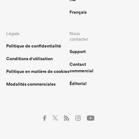
Français
Légale
Nous
contacter
Politique de confidentialité
Support
Conditions d'utilisation
Contact
commercial
Politique en matière de cookies
Éditorial
Modalités commerciales