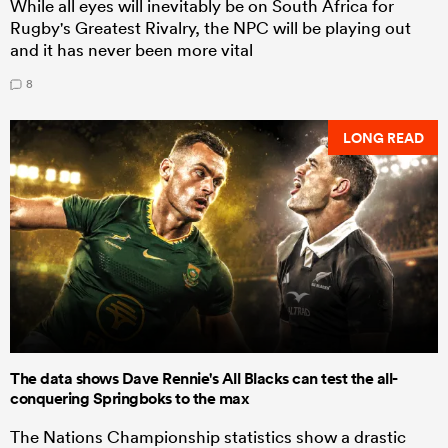
While all eyes will inevitably be on South Africa for
Rugby's Greatest Rivalry, the NPC will be playing out
and it has never been more vital
8
LONG READ
The data shows Dave Rennie's All Blacks can test the all-
conquering Springboks to the max
The Nations Championship statistics show a drastic