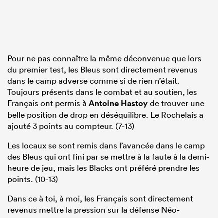
Pour ne pas connaître la même déconvenue que lors
du premier test, les Bleus sont directement revenus
dans le camp adverse comme si de rien n’était.
Toujours présents dans le combat et au soutien, les
Français ont permis à
Antoine Hastoy
de trouver une
belle position de drop en déséquilibre. Le Rochelais a
ajouté 3 points au compteur. (7-13)
Les locaux se sont remis dans l’avancée dans le camp
des Bleus qui ont fini par se mettre à la faute à la demi-
heure de jeu, mais les Blacks ont préféré prendre les
points. (10-13)
Dans ce à toi, à moi, les Français sont directement
revenus mettre la pression sur la défense Néo-