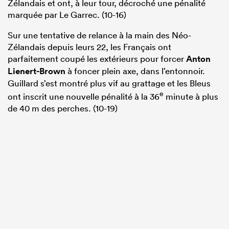
Zélandais et ont, à leur tour, décroché une pénalité
marquée par Le Garrec. (10-16)
Sur une tentative de relance à la main des Néo-
Zélandais depuis leurs 22, les Français ont
parfaitement coupé les extérieurs pour forcer
Anton
Lienert-Brown
à foncer plein axe, dans l’entonnoir.
Guillard s’est montré plus vif au grattage et les Bleus
e
ont inscrit une nouvelle pénalité à la 36
minute à plus
de 40 m des perches. (10-19)