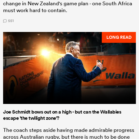
change in New Zealand's game plan - one South Africa
must work hard to contain.
551
LONG READ
Joe Schmidt bows out on a high - but can the Wallabies
escape 'the twilight zone'?
The coach steps aside having made admirable progress
across Australian rugby, but there is much to be done