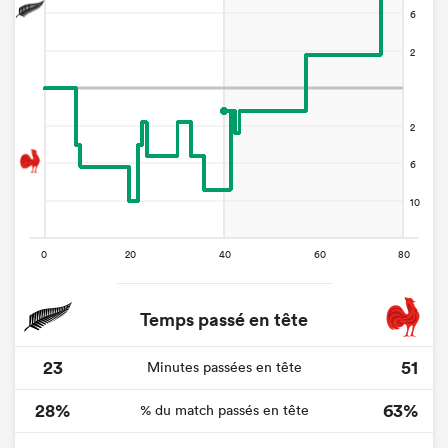
Temps passé en tête
23
51
Minutes passées en tête
28%
63%
% du match passés en tête