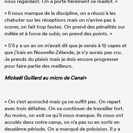
nous regardant. On a porté fièrement ce maillot. »
« Il nous manque de la discipline, on a réussi à les
chahuter sur les réceptions mais on n’arrive pas à
scorer, on fait trop fautes. On prend des pénalités sur
mêlée et à force de subir, on prend des points. »
« S’il y a un an on m’avait dit que je serais à 12 capes et
que j’irais en Nouvelle-Zélande, je n’y aurais pas cru.
Je prends du plaisir mais je dois encore progresser
pour faire partie des meilleurs.
Mickaël Guillard au micro de Canal+
« On s’est accroché mais ça ne suffit pas. On repart
avec trois défaites. On va continuer de travailler fort.
Au moins, on voit ce qu’il nous manque. Ils nous ont
acculés dans notre camp, on n’a pas su en sortir en
deuxième période. On a manqué de précision. Il y a