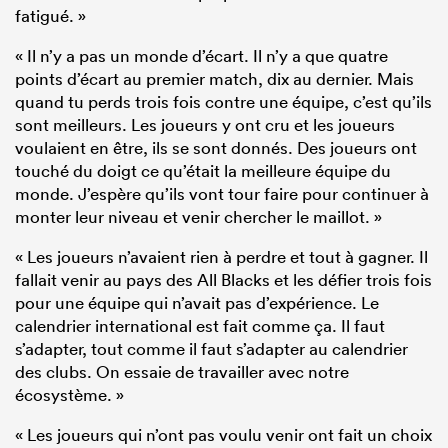
fatigué. »
« Il n’y a pas un monde d’écart. Il n’y a que quatre
points d’écart au premier match, dix au dernier. Mais
quand tu perds trois fois contre une équipe, c’est qu’ils
sont meilleurs. Les joueurs y ont cru et les joueurs
voulaient en être, ils se sont donnés. Des joueurs ont
touché du doigt ce qu’était la meilleure équipe du
monde. J’espère qu’ils vont tour faire pour continuer à
monter leur niveau et venir chercher le maillot. »
« Les joueurs n’avaient rien à perdre et tout à gagner. Il
fallait venir au pays des All Blacks et les défier trois fois
pour une équipe qui n’avait pas d’expérience. Le
calendrier international est fait comme ça. Il faut
s’adapter, tout comme il faut s’adapter au calendrier
des clubs. On essaie de travailler avec notre
écosystème. »
« Les joueurs qui n’ont pas voulu venir ont fait un choix