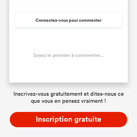
Connectez-vous pour commenter
Soyez le premier à commenter...
Inscrivez-vous gratuitement et dites-nous ce
que vous en pensez vraiment !
Inscription gratuite