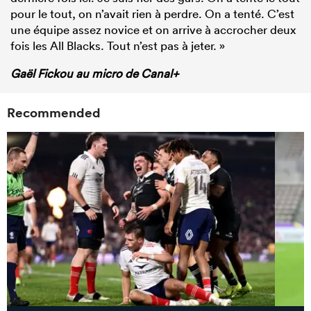
pour le tout, on n’avait rien à perdre. On a tenté. C’est
une équipe assez novice et on arrive à accrocher deux
fois les All Blacks. Tout n’est pas à jeter. »
Gaël Fickou au micro de Canal+
Recommended