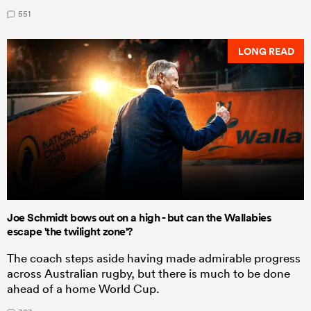
551
LONG READ
Joe Schmidt bows out on a high - but can the Wallabies
escape 'the twilight zone'?
The coach steps aside having made admirable progress
across Australian rugby, but there is much to be done
ahead of a home World Cup.