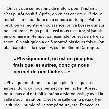
« On sait que sur nos fins de match, pour l’instant,
c’est plutôt positif. Après, on en est encore qu’à deux
matchs sur cinq, donc on a encore du temps. Petit à
petit, on va monter en puissance, on va bosser dur sur
nos entames. Et ça peut aussi nous rassurer, si jamais
en première mi-temps, par exemple, on est derrière au
score. On sait qu’on a déjà montré plusieurs fois qu’on
était capables de revenir », estime Simon Darroque.
« Physiquement, on est un peu plus
frais que les autres, donc ça nous
permet de rien lâcher… »
« Physiquement, on est un peu plus frais que les
autres, donc ça nous permet de rien lâcher. Après,
pour ceux qui ont fait la prépa à Marcoussis, y avait la
salle d’acclimatation. C’est une salle où tu peux gérer
l’altitude, l’humidité, la température, etc. Et avec les