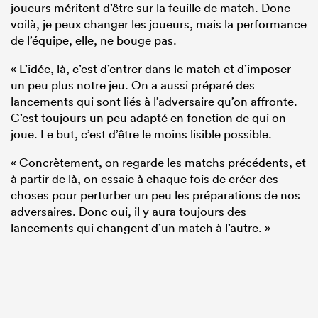
joueurs méritent d’être sur la feuille de match. Donc
voilà, je peux changer les joueurs, mais la performance
de l’équipe, elle, ne bouge pas.
« L’idée, là, c’est d’entrer dans le match et d’imposer
un peu plus notre jeu. On a aussi préparé des
lancements qui sont liés à l’adversaire qu’on affronte.
C’est toujours un peu adapté en fonction de qui on
joue. Le but, c’est d’être le moins lisible possible.
« Concrètement, on regarde les matchs précédents, et
à partir de là, on essaie à chaque fois de créer des
choses pour perturber un peu les préparations de nos
adversaires. Donc oui, il y aura toujours des
lancements qui changent d’un match à l’autre. »