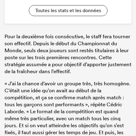
Toutes les stats et les données
Pour la deuxième fois consécutive, le staff fera tourner
son effectif. Depuis le début du Championnat du
Monde, seuls deux joueurs sont restés titulaires à leur
poste sur les trois premières rencontres. Cette
stratégie assumée a pour objectif d’apporter justement
de la fraîcheur dans l’effectif.
« J’ai la chance d’avoir un groupe très, très homogène.
C’était une idée qu’on avait au début de la
compétition, et ça se confirme match après match :
tous les garçons sont performants », répète Cédric
Laborde. « Le format de la compétition est quand
même très particulier, avec un match tous les cinq
jours. Et si on veut atteindre les objectifs qu’on s’est
fixés, il faut aussi gérer les temps de jeu. Et puis, les