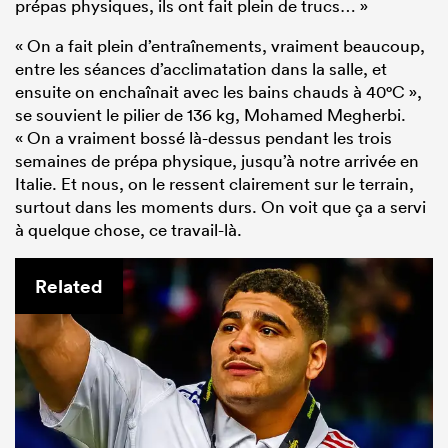
prépas physiques, ils ont fait plein de trucs… »
« On a fait plein d’entraînements, vraiment beaucoup,
entre les séances d’acclimatation dans la salle, et
ensuite on enchaînait avec les bains chauds à 40°C »,
se souvient le pilier de 136 kg, Mohamed Megherbi.
« On a vraiment bossé là-dessus pendant les trois
semaines de prépa physique, jusqu’à notre arrivée en
Italie. Et nous, on le ressent clairement sur le terrain,
surtout dans les moments durs. On voit que ça a servi
à quelque chose, ce travail-là.
Related