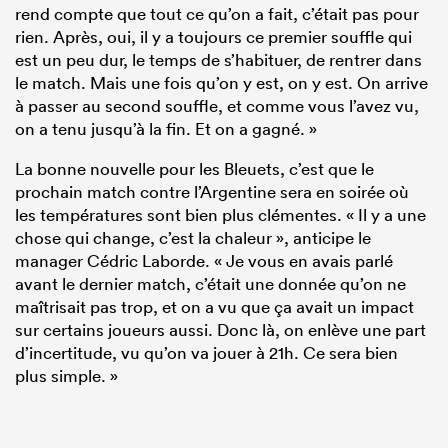
rend compte que tout ce qu’on a fait, c’était pas pour
rien. Après, oui, il y a toujours ce premier souffle qui
est un peu dur, le temps de s’habituer, de rentrer dans
le match. Mais une fois qu’on y est, on y est. On arrive
à passer au second souffle, et comme vous l’avez vu,
on a tenu jusqu’à la fin. Et on a gagné. »
La bonne nouvelle pour les Bleuets, c’est que le
prochain match contre l’Argentine sera en soirée où
les températures sont bien plus clémentes. « Il y a une
chose qui change, c’est la chaleur », anticipe le
manager Cédric Laborde. « Je vous en avais parlé
avant le dernier match, c’était une donnée qu’on ne
maîtrisait pas trop, et on a vu que ça avait un impact
sur certains joueurs aussi. Donc là, on enlève une part
d’incertitude, vu qu’on va jouer à 21h. Ce sera bien
plus simple. »