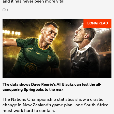
and it has never been more vital
8
LONG READ
The data shows Dave Rennie's All Blacks can test the all-
conquering Springboks to the max
The Nations Championship statistics show a drastic
change in New Zealand's game plan - one South Africa
must work hard to contain.