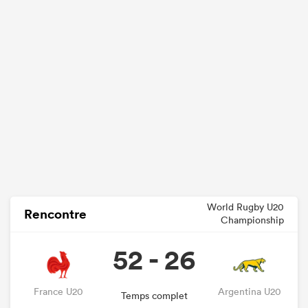
World Rugby U20
Rencontre
Championship
52 - 26
France U20
Argentina U20
Temps complet