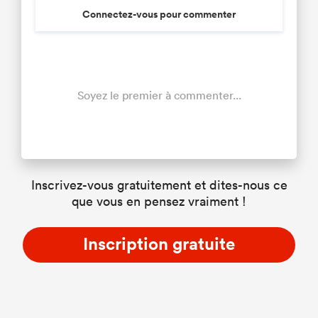
Connectez-vous pour commenter
Soyez le premier à commenter...
Inscrivez-vous gratuitement et dites-nous ce
que vous en pensez vraiment !
Inscription gratuite