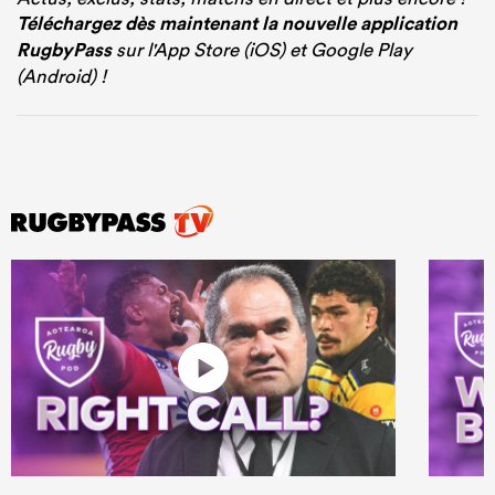
Téléchargez dès maintenant la nouvelle application
RugbyPass
sur l'App Store (iOS) et Google Play
(Android) !