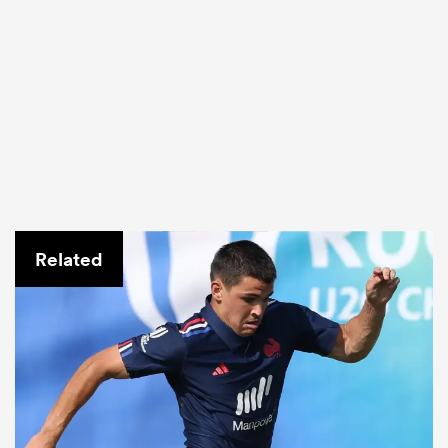
Related