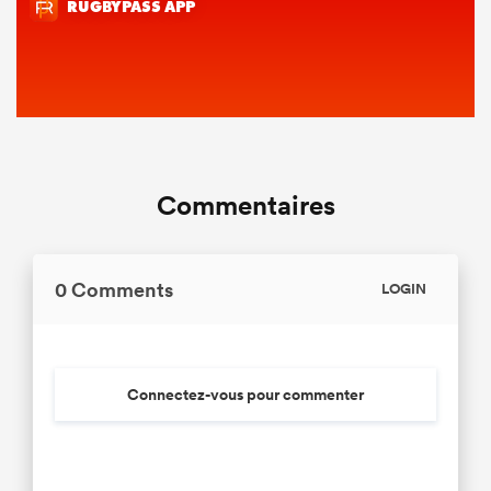
Commentaires
0 Comments
LOGIN
Connectez-vous pour commenter