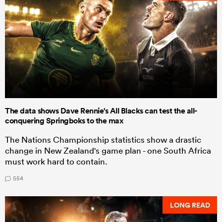
The data shows Dave Rennie's All Blacks can test the all-
conquering Springboks to the max
The Nations Championship statistics show a drastic
change in New Zealand's game plan - one South Africa
must work hard to contain.
554
LONG READ