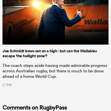
Joe Schmidt bows out on a high - but can the Wallabies
escape 'the twilight zone'?
The coach steps aside having made admirable progress
across Australian rugby, but there is much to be done
ahead of a home World Cup.
308
Comments on RugbyPass