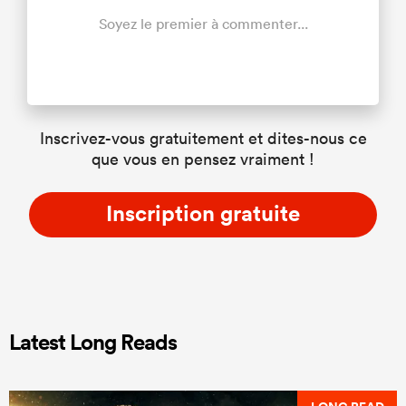
Soyez le premier à commenter...
Inscrivez-vous gratuitement et dites-nous ce
que vous en pensez vraiment !
Inscription gratuite
Latest Long Reads