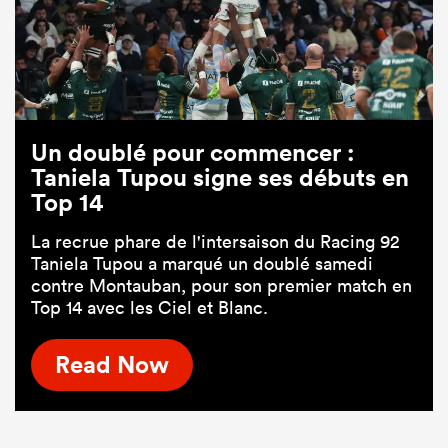
Un doublé pour commencer :
Taniela Tupou signe ses débuts en
Top 14
La recrue phare de l'intersaison du Racing 92
Taniela Tupou a marqué un doublé samedi
contre Montauban, pour son premier match en
Top 14 avec les Ciel et Blanc.
Read Now