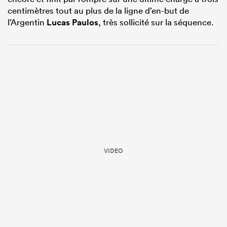
centimètres tout au plus de la ligne d’en-but de
l’Argentin
Lucas Paulos
, très sollicité sur la séquence.
VIDEO