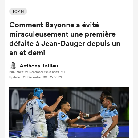
TOP 14
Comment Bayonne a évité
miraculeusement une première
défaite à Jean-Dauger depuis un
an et demi
Anthony Tallieu
Published: 27 Décembre 2025 12:59 PST
Updated: 28 December 2025 15:06 PST