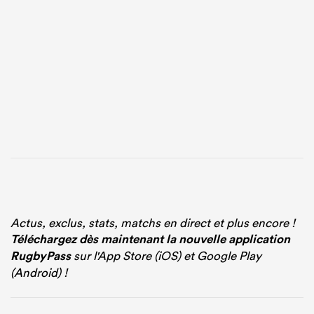
Actus, exclus, stats, matchs en direct et plus encore !
Téléchargez dès maintenant la nouvelle application
RugbyPass
sur l'App Store (iOS) et Google Play
(Android) !