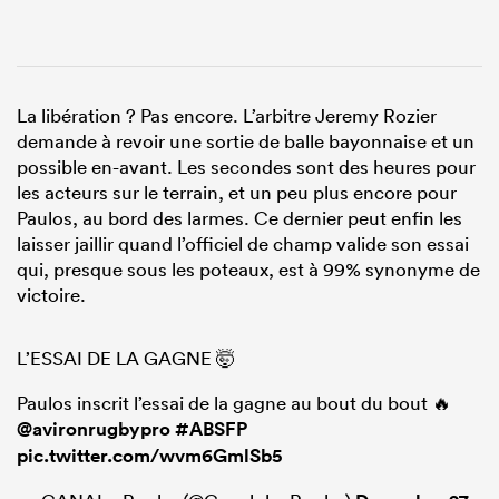
La libération ? Pas encore. L’arbitre Jeremy Rozier
demande à revoir une sortie de balle bayonnaise et un
possible en-avant. Les secondes sont des heures pour
les acteurs sur le terrain, et un peu plus encore pour
Paulos, au bord des larmes. Ce dernier peut enfin les
laisser jaillir quand l’officiel de champ valide son essai
qui, presque sous les poteaux, est à 99% synonyme de
victoire.
L’ESSAI DE LA GAGNE 🤯
Paulos inscrit l’essai de la gagne au bout du bout 🔥
@avironrugbypro
#ABSFP
pic.twitter.com/wvm6GmlSb5