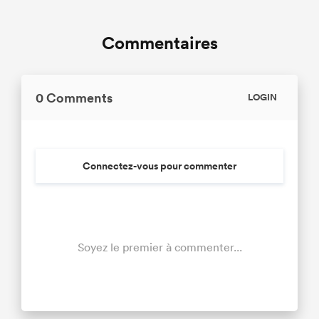
Commentaires
0 Comments
LOGIN
Connectez-vous pour commenter
Soyez le premier à commenter...