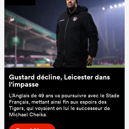
Gustard décline, Leicester dans
l'impasse
L’Anglais de 49 ans va poursuivre avec le Stade
Français, mettant ainsi fin aux espoirs des
Tigers, qui voyaient en lui le successeur de
Michael Cheika.