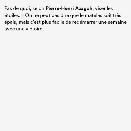
Pas de quoi, selon
Pierre-Henri Azagoh
, viser les
étoiles. « On ne peut pas dire que le matelas soit très
épais, mais c’est plus facile de redémarrer une semaine
avec une victoire.