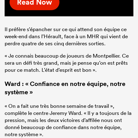
Read Now
Il préfère s’épancher sur ce qui attend son équipe ce
week-end dans l’Hérault, face à un MHR qui vient de
perdre quatre de ses cinq dernières sorties.
« Je connais beaucoup de joueurs de Montpellier. Ce
sera un défi très grand, mais je pense qu’on est prêts
pour ce match. L’état d’esprit est bon ».
Ward : « Confiance en notre équipe, notre
système »
« On a fait une très bonne semaine de travail »,
complète le centre Jeremy Ward. « Il y a toujours de la
pression, mais les deux victoires d’affilée nous ont
donné beaucoup de confiance dans notre équipe,
notre système ».