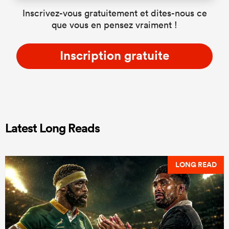
Inscrivez-vous gratuitement et dites-nous ce
que vous en pensez vraiment !
Inscription gratuite
Latest Long Reads
LONG READ