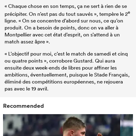
« Chaque chose en son temps, ça ne sert à rien de se
e
précipiter. On n’est pas du tout sauvés », tempère le 2
ligne. « On se concentre d’abord sur nous, ce qu’on
produit. On a besoin de points, donc on va aller à
Montpellier avec cet état d’esprit, on s’attend à un
match assez âpre ».
« L’objectif pour moi, c’est le match de samedi et cinq
ou quatre points », corrobore Gustard. Qui aura
ensuite deux week-ends de libres pour affiner les
ambitions, éventuellement, puisque le Stade Français,
éliminé des compétitions européennes, ne rejouera
pas avec le 19 avril.
Recommended