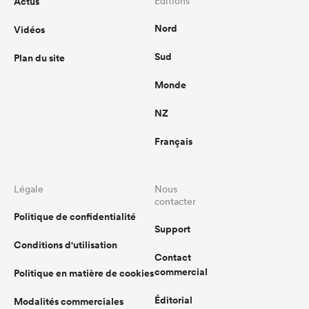
Actus
Éditions
Nord
Vidéos
Sud
Plan du site
Monde
NZ
Français
Légale
Nous
contacter
Politique de confidentialité
Support
Conditions d'utilisation
Contact
commercial
Politique en matière de cookies
Éditorial
Modalités commerciales