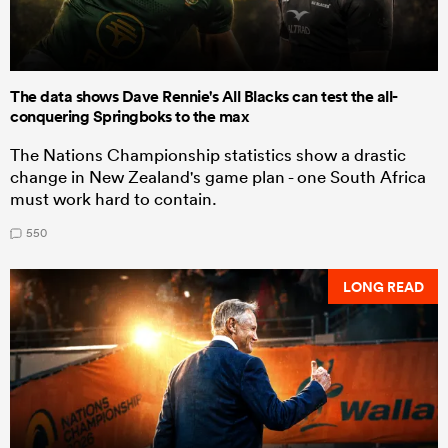
The data shows Dave Rennie's All Blacks can test the all-
conquering Springboks to the max
The Nations Championship statistics show a drastic
change in New Zealand's game plan - one South Africa
must work hard to contain.
550
LONG READ