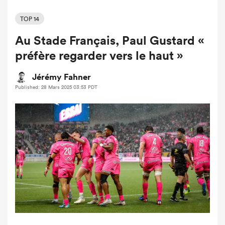
TOP 14
Au Stade Français, Paul Gustard «
préfère regarder vers le haut »
Jérémy Fahner
Published: 28 Mars 2025 03:53 PDT