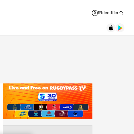
S'identifier