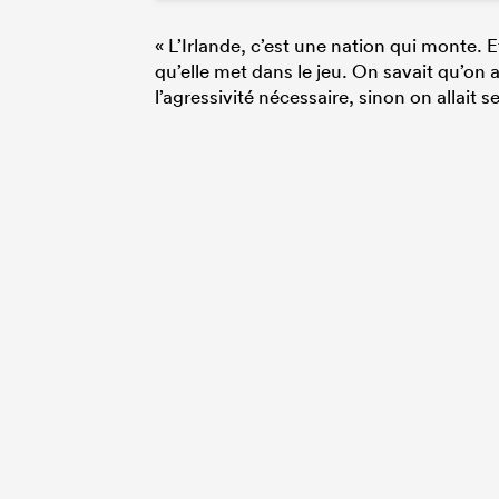
« L’Irlande, c’est une nation qui monte. E
qu’elle met dans le jeu. On savait qu’on a
l’agressivité nécessaire, sinon on allait 