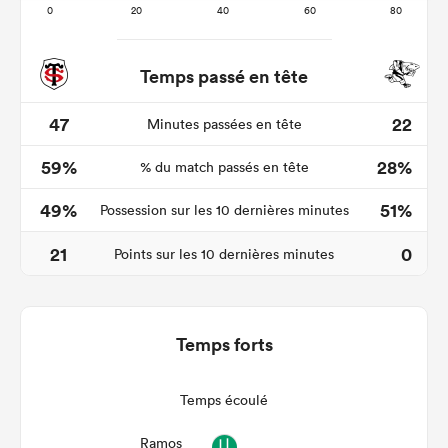
Temps passé en tête
47
22
Minutes passées en tête
59%
28%
% du match passés en tête
49%
51%
Possession sur les 10 dernières minutes
21
0
Points sur les 10 dernières minutes
Temps forts
Temps écoulé
Ramos