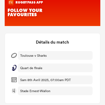
Détails du match
Toulouse v Sharks
Quart de finale
Sam 8th Avril 2023, 07:00am PDT
Stade Ernest-Wallon