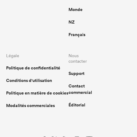
Monde
NZ
Français
Légale
Nous
contacter
Politique de confidentialité
Support
Conditions d'utilisation
Contact
commercial
Politique en matière de cookies
Éditorial
Modalités commerciales