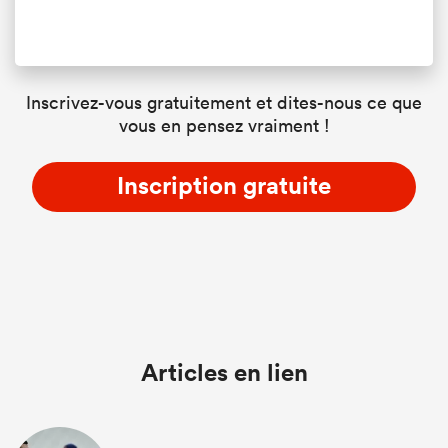
Inscrivez-vous gratuitement et dites-nous ce que
vous en pensez vraiment !
Inscription gratuite
Articles en lien