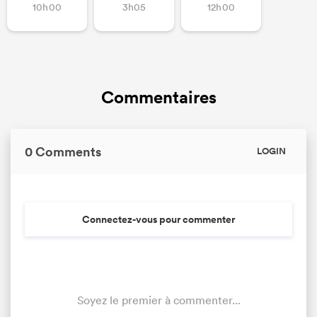
10h00
3h05
12h00
Commentaires
0 Comments
LOGIN
Connectez-vous pour commenter
Soyez le premier à commenter...