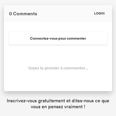
0 Comments
LOGIN
Connectez-vous pour commenter
Soyez le premier à commenter...
Inscrivez-vous gratuitement et dites-nous ce que
vous en pensez vraiment !