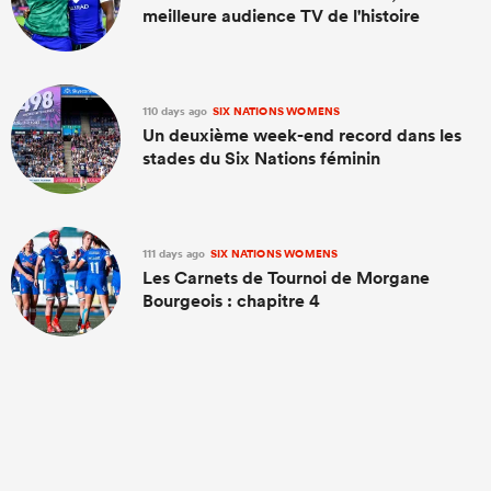
meilleure audience TV de l'histoire
110 days ago
SIX NATIONS WOMENS
Un deuxième week-end record dans les
stades du Six Nations féminin
111 days ago
SIX NATIONS WOMENS
Les Carnets de Tournoi de Morgane
Bourgeois : chapitre 4