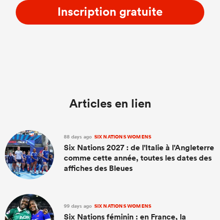
Inscription gratuite
Articles en lien
88 days ago
SIX NATIONS WOMENS
Six Nations 2027 : de l'Italie à l'Angleterre
comme cette année, toutes les dates des
affiches des Bleues
99 days ago
SIX NATIONS WOMENS
Six Nations féminin : en France, la