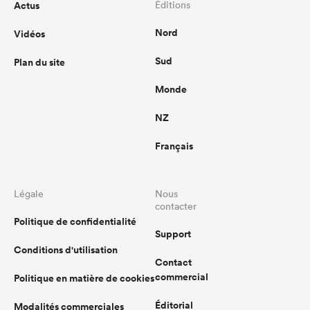
Actus
Éditions
Nord
Vidéos
Sud
Plan du site
Monde
NZ
Français
Légale
Nous
contacter
Politique de confidentialité
Support
Conditions d'utilisation
Contact
commercial
Politique en matière de cookies
Éditorial
Modalités commerciales