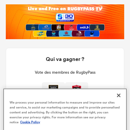
Qui va gagner ?
Vote des membres de RugbyPass
We process your personal information to measure and improve our sites
and service, to assist our marketing campaigns and to provide personalised
content and advertising. By clicking the button on the right, you can
exercise your privacy rights. For more information see our privacy
notice
Cookie Policy