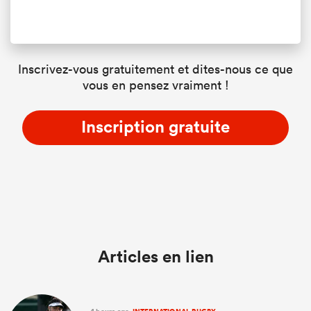
Inscrivez-vous gratuitement et dites-nous ce que
vous en pensez vraiment !
Inscription gratuite
Articles en lien