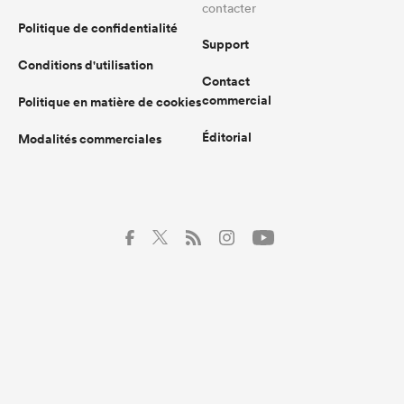
contacter
Politique de confidentialité
Support
Conditions d'utilisation
Contact
commercial
Politique en matière de cookies
Éditorial
Modalités commerciales