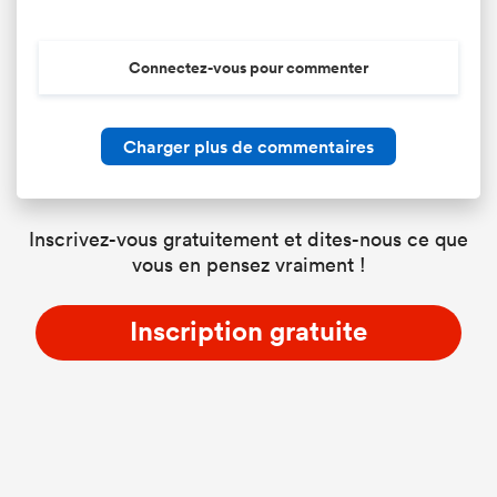
Connectez-vous pour commenter
Charger plus de commentaires
Inscrivez-vous gratuitement et dites-nous ce que
vous en pensez vraiment !
Inscription gratuite