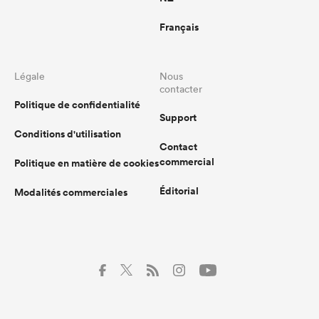
Français
Légale
Nous
contacter
Politique de confidentialité
Support
Conditions d'utilisation
Contact
commercial
Politique en matière de cookies
Éditorial
Modalités commerciales