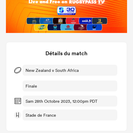
Détails du match
New Zealand v South Africa
Finale
Sam 28th Octobre 2023, 12:00pm PDT
Stade de France