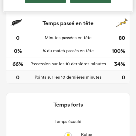
Temps passé en tête
0
80
Minutes passées en tête
0%
100%
% du match passés en tête
66%
34%
Possession sur les 10 dernières minutes
0
0
Points sur les 10 dernières minutes
Temps forts
Temps écoulé
Kolbe