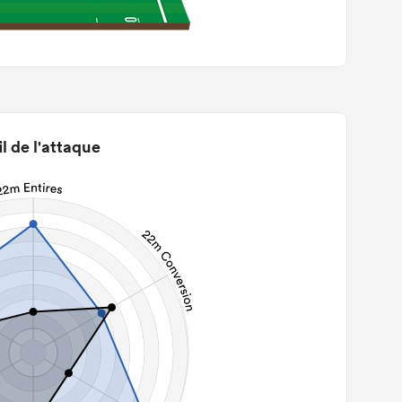
il de l'attaque