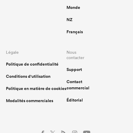
Monde
NZ
Français
Légale
Nous
contacter
Politique de confidentialité
Support
Conditions d'utilisation
Contact
commercial
Politique en matière de cookies
Éditorial
Modalités commerciales