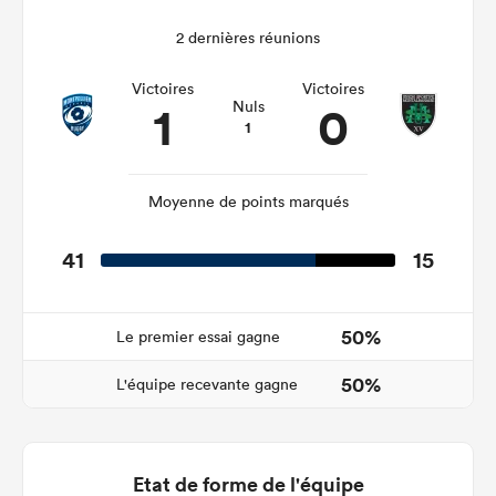
2 dernières réunions
Victoires
Victoires
1
0
Nuls
1
Moyenne de points marqués
41
15
50%
Le premier essai gagne
50%
L'équipe recevante gagne
Etat de forme de l'équipe