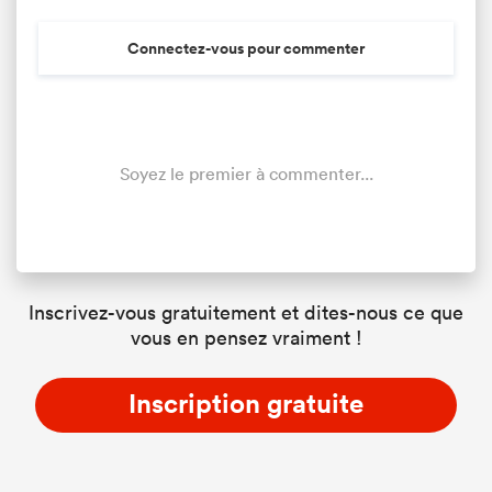
Connectez-vous pour commenter
Soyez le premier à commenter...
Inscrivez-vous gratuitement et dites-nous ce que
vous en pensez vraiment !
Inscription gratuite