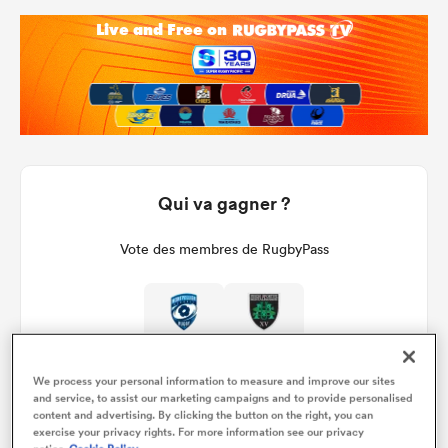
Qui va gagner ?
Vote des membres de RugbyPass
We process your personal information to measure and improve our sites
and service, to assist our marketing campaigns and to provide personalised
content and advertising. By clicking the button on the right, you can
exercise your privacy rights. For more information see our privacy