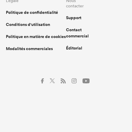
Légale
Nous
contacter
Politique de confidentialité
Support
Conditions d'utilisation
Contact
commercial
Politique en matière de cookies
Éditorial
Modalités commerciales