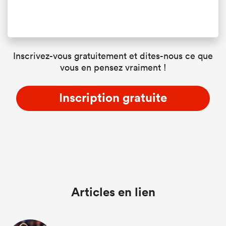
Inscrivez-vous gratuitement et dites-nous ce que
vous en pensez vraiment !
Inscription gratuite
Articles en lien