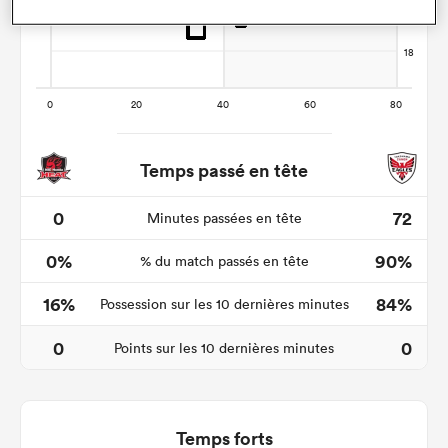
Temps passé en tête
0
72
Minutes passées en tête
0%
90%
% du match passés en tête
16%
84%
Possession sur les 10 dernières minutes
0
0
Points sur les 10 dernières minutes
Temps forts