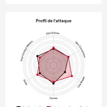
Profil de l'attaque