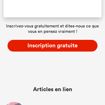
Inscrivez-vous gratuitement et dites-nous ce que
vous en pensez vraiment !
Inscription gratuite
Articles en lien