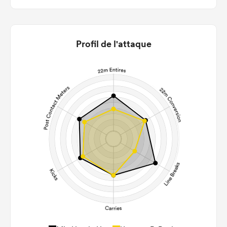
Profil de l'attaque