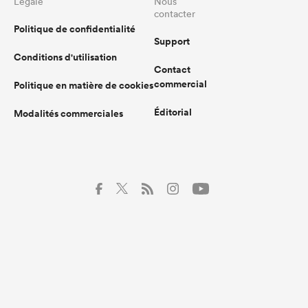
Légale
Nous
contacter
Politique de confidentialité
Support
Conditions d'utilisation
Contact
commercial
Politique en matière de cookies
Éditorial
Modalités commerciales