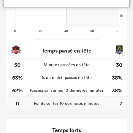
Temps passé en tête
50
30
Minutes passées en tête
63%
38%
% du match passés en tête
62%
38%
Possession sur les 10 dernières minutes
0
7
Points sur les 10 dernières minutes
Temps forts